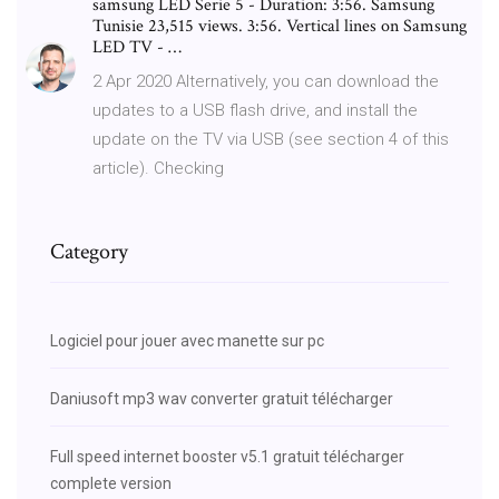
samsung LED Serie 5 - Duration: 3:56. Samsung
Tunisie 23,515 views. 3:56. Vertical lines on Samsung
LED TV - …
2 Apr 2020 Alternatively, you can download the
updates to a USB flash drive, and install the
update on the TV via USB (see section 4 of this
article). Checking
Category
Logiciel pour jouer avec manette sur pc
Daniusoft mp3 wav converter gratuit télécharger
Full speed internet booster v5.1 gratuit télécharger
complete version