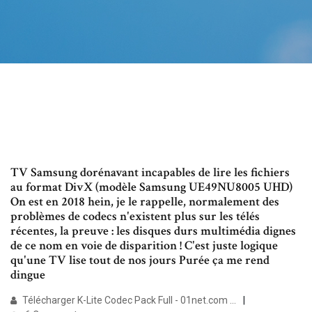
TV Samsung dorénavant incapables de lire les fichiers
au format DivX (modèle Samsung UE49NU8005 UHD)
On est en 2018 hein, je le rappelle, normalement des
problèmes de codecs n'existent plus sur les télés
récentes, la preuve : les disques durs multimédia dignes
de ce nom en voie de disparition ! C'est juste logique
qu'une TV lise tout de nos jours Purée ça me rend
dingue
Télécharger K-Lite Codec Pack Full - 01net.com ...