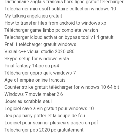
Dictionnaire anglais francais hors ligne gratuit télécharger
Télécharger microsoft solitaire collection windows 10
My talking angela jeu gratuit
How to transfer files from android to windows xp
Télécharger game limbo pc complete version
Telecharger icloud activation bypass tool v1.4 gratuit
Fnaf 1 télécharger gratuit windows
Visual c++ visual studio 2020 x86
Skype setup for windows vista
Final fantasy 14 pc ou ps4
Télécharger gopro quik windows 7
Age of empire online francais
Counter strike gratuit télécharger for windows 10 64 bit
Windows 7 movie maker 2.6
Jouer au scrabble seul
Logiciel cave a vin gratuit pour windows 10
Jeu psp harry potter et la coupe de feu
Logiciel pour scanner plusieurs pages en pdf
Telecharger pes 2020 pc gratuitement