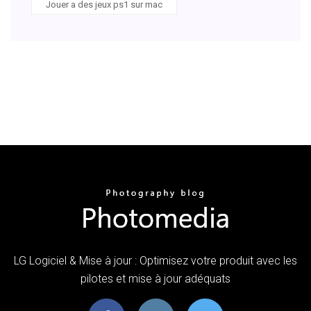
Jouer a des jeux ps1 sur mac
LG Logiciel & Mise à jour : Optimisez votre produit avec les
pilotes et mise à jour adéquats