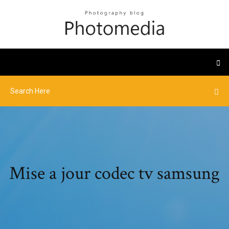
Mise a jour codec tv samsung