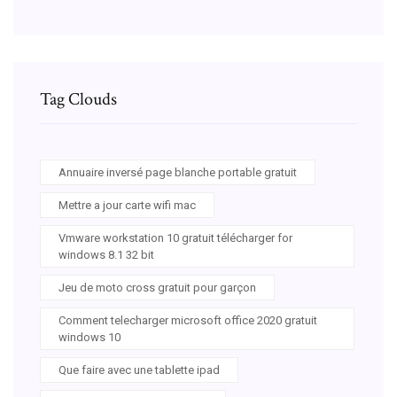
Tag Clouds
Annuaire inversé page blanche portable gratuit
Mettre a jour carte wifi mac
Vmware workstation 10 gratuit télécharger for
windows 8.1 32 bit
Jeu de moto cross gratuit pour garçon
Comment telecharger microsoft office 2020 gratuit
windows 10
Que faire avec une tablette ipad