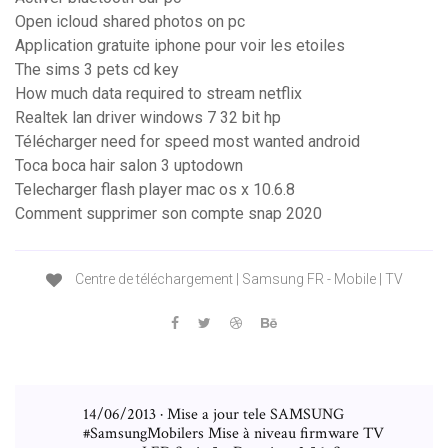
Open icloud shared photos on pc
Application gratuite iphone pour voir les etoiles
The sims 3 pets cd key
How much data required to stream netflix
Realtek lan driver windows 7 32 bit hp
Télécharger need for speed most wanted android
Toca boca hair salon 3 uptodown
Telecharger flash player mac os x 10.6.8
Comment supprimer son compte snap 2020
Centre de téléchargement | Samsung FR - Mobile | TV
14/06/2013 · Mise a jour tele SAMSUNG
#SamsungMobilers Mise à niveau firmware TV