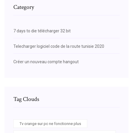
Category
7 days to die télécharger 32 bit
Telecharger logiciel code de la route tunisie 2020
Créer un nouveau compte hangout
Tag Clouds
Tv orange sur pc ne fonctionne plus