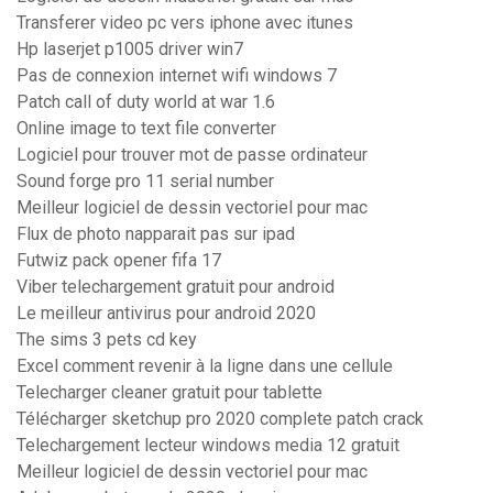
Transferer video pc vers iphone avec itunes
Hp laserjet p1005 driver win7
Pas de connexion internet wifi windows 7
Patch call of duty world at war 1.6
Online image to text file converter
Logiciel pour trouver mot de passe ordinateur
Sound forge pro 11 serial number
Meilleur logiciel de dessin vectoriel pour mac
Flux de photo napparait pas sur ipad
Futwiz pack opener fifa 17
Viber telechargement gratuit pour android
Le meilleur antivirus pour android 2020
The sims 3 pets cd key
Excel comment revenir à la ligne dans une cellule
Telecharger cleaner gratuit pour tablette
Télécharger sketchup pro 2020 complete patch crack
Telechargement lecteur windows media 12 gratuit
Meilleur logiciel de dessin vectoriel pour mac