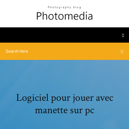
Logiciel pour jouer avec
manette sur pc