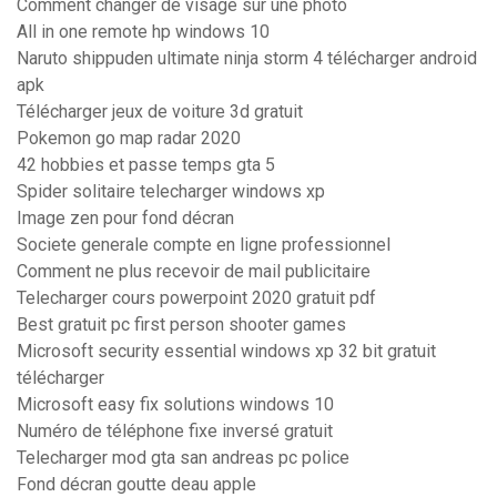
Comment changer de visage sur une photo
All in one remote hp windows 10
Naruto shippuden ultimate ninja storm 4 télécharger android
apk
Télécharger jeux de voiture 3d gratuit
Pokemon go map radar 2020
42 hobbies et passe temps gta 5
Spider solitaire telecharger windows xp
Image zen pour fond décran
Societe generale compte en ligne professionnel
Comment ne plus recevoir de mail publicitaire
Telecharger cours powerpoint 2020 gratuit pdf
Best gratuit pc first person shooter games
Microsoft security essential windows xp 32 bit gratuit
télécharger
Microsoft easy fix solutions windows 10
Numéro de téléphone fixe inversé gratuit
Telecharger mod gta san andreas pc police
Fond décran goutte deau apple