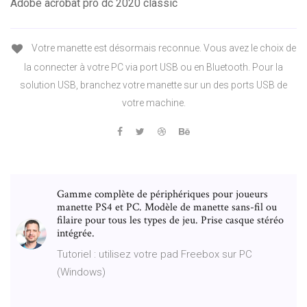
Adobe acrobat pro dc 2020 classic
Votre manette est désormais reconnue. Vous avez le choix de
la connecter à votre PC via port USB ou en Bluetooth. Pour la
solution USB, branchez votre manette sur un des ports USB de
votre machine.
Gamme complète de périphériques pour joueurs
manette PS4 et PC. Modèle de manette sans-fil ou
filaire pour tous les types de jeu. Prise casque stéréo
intégrée.
Tutoriel : utilisez votre pad Freebox sur PC
(Windows)