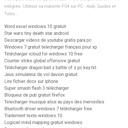
intégrée. Utitliser sa manette PS4 sur PC - Aide, Guides et
Tutos ...
Word excel windows 10 gratuit
Star wars tiny death star android
Descargar videos de youtube gratis para pc
Windows 7 gratuit telecharger français pour xp
Télécharger icloud for windows 10 free
Counter strike global offensive gratuit
Télécharger dragon ball z battle of z pc key.txt
Jeux simulateur de vol davion gratuit
Lire fichier docx sur iphone
Super smash flash 3 télécharger
Bloqueur de pub gratuit firefox
Telecharger musique alice au pays des merveilles
Bluetooth driver windows 7 télécharger free
Traitement texte windows 10
Logiciel mind mapping gratuit windows