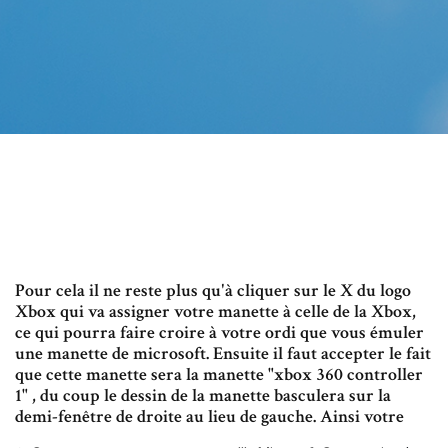
Pour cela il ne reste plus qu'à cliquer sur le X du logo
Xbox qui va assigner votre manette à celle de la Xbox,
ce qui pourra faire croire à votre ordi que vous émuler
une manette de microsoft. Ensuite il faut accepter le fait
que cette manette sera la manette "xbox 360 controller
1" , du coup le dessin de la manette basculera sur la
demi-fenêtre de droite au lieu de gauche. Ainsi votre