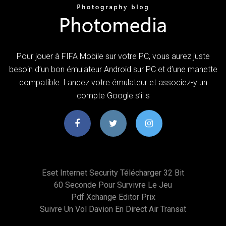
Pour jouer à FIFA Mobile sur votre PC, vous aurez juste
besoin d’un bon émulateur Android sur PC et d’une manette
compatible. Lancez votre émulateur et associez-y un
compte Google s’il s
Eset Internet Security Télécharger 32 Bit
60 Seconde Pour Survivre Le Jeu
Pdf Xchange Editor Prix
Suivre Un Vol Davion En Direct Air Transat