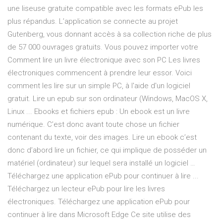
une liseuse gratuite compatible avec les formats ePub les
plus répandus. L’application se connecte au projet
Gutenberg, vous donnant accès à sa collection riche de plus
de 57 000 ouvrages gratuits. Vous pouvez importer votre
Comment lire un livre électronique avec son PC Les livres
électroniques commencent à prendre leur essor. Voici
comment les lire sur un simple PC, à l'aide d'un logiciel
gratuit. Lire un epub sur son ordinateur (Windows, MacOS X,
Linux ... Ebooks et fichiers epub : Un ebook est un livre
numérique. C’est donc avant toute chose un fichier
contenant du texte, voir des images. Lire un ebook c’est
donc d’abord lire un fichier, ce qui implique de posséder un
matériel (ordinateur) sur lequel sera installé un logiciel …
Téléchargez une application ePub pour continuer à lire ...
Téléchargez un lecteur ePub pour lire les livres
électroniques. Téléchargez une application ePub pour
continuer à lire dans Microsoft Edge Ce site utilise des