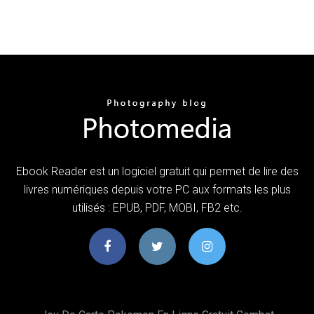
Ebook Reader est un logiciel gratuit qui permet de lire des
livres numériques depuis votre PC aux formats les plus
utilisés : EPUB, PDF, MOBI, FB2 etc.