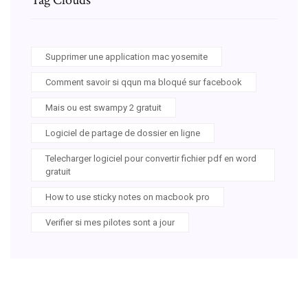
Supprimer une application mac yosemite
Comment savoir si qqun ma bloqué sur facebook
Mais ou est swampy 2 gratuit
Logiciel de partage de dossier en ligne
Telecharger logiciel pour convertir fichier pdf en word
gratuit
How to use sticky notes on macbook pro
Verifier si mes pilotes sont a jour