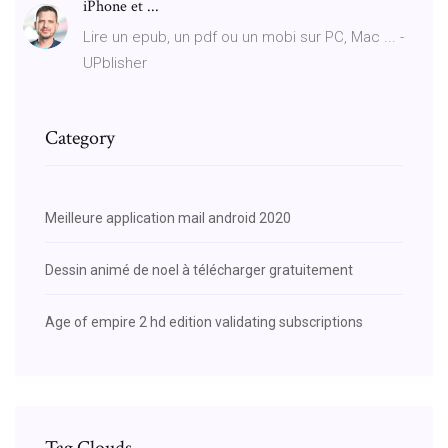
iPhone et ...
Lire un epub, un pdf ou un mobi sur PC, Mac ... -
UPblisher
Category
Meilleure application mail android 2020
Dessin animé de noel à télécharger gratuitement
Age of empire 2 hd edition validating subscriptions
Tag Clouds