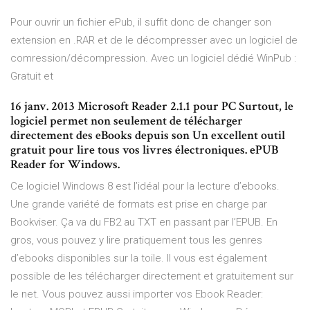
Pour ouvrir un fichier ePub, il suffit donc de changer son
extension en .RAR et de le décompresser avec un logiciel de
comression/décompression. Avec un logiciel dédié WinPub :
Gratuit et
16 janv. 2013 Microsoft Reader 2.1.1 pour PC Surtout, le
logiciel permet non seulement de télécharger
directement des eBooks depuis son Un excellent outil
gratuit pour lire tous vos livres électroniques. ePUB
Reader for Windows.
Ce logiciel Windows 8 est l’idéal pour la lecture d’ebooks.
Une grande variété de formats est prise en charge par
Bookviser. Ça va du FB2 au TXT en passant par l’EPUB. En
gros, vous pouvez y lire pratiquement tous les genres
d’ebooks disponibles sur la toile. Il vous est également
possible de les télécharger directement et gratuitement sur
le net. Vous pouvez aussi importer vos Ebook Reader: