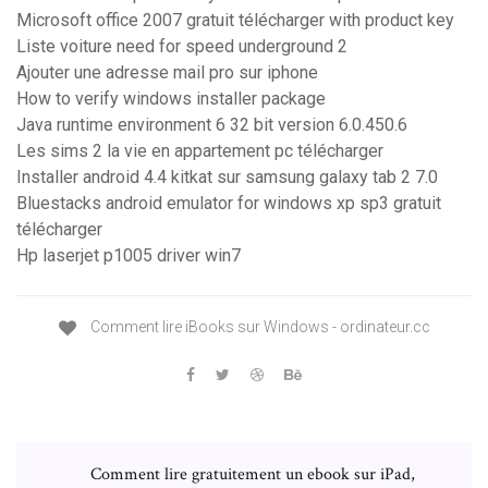
Microsoft office 2007 gratuit télécharger with product key
Liste voiture need for speed underground 2
Ajouter une adresse mail pro sur iphone
How to verify windows installer package
Java runtime environment 6 32 bit version 6.0.450.6
Les sims 2 la vie en appartement pc télécharger
Installer android 4.4 kitkat sur samsung galaxy tab 2 7.0
Bluestacks android emulator for windows xp sp3 gratuit
télécharger
Hp laserjet p1005 driver win7
Comment lire iBooks sur Windows - ordinateur.cc
Comment lire gratuitement un ebook sur iPad,