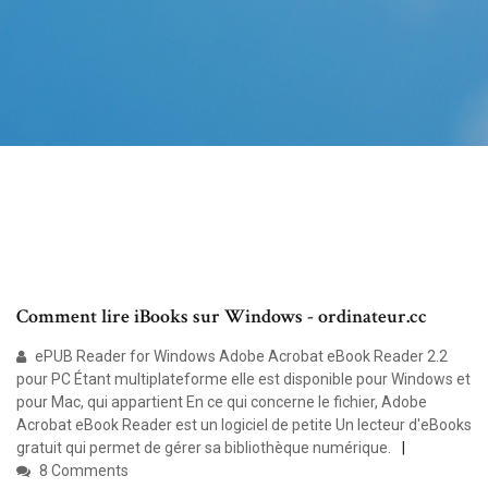
Comment lire iBooks sur Windows - ordinateur.cc
ePUB Reader for Windows Adobe Acrobat eBook Reader 2.2
pour PC Étant multiplateforme elle est disponible pour Windows et
pour Mac, qui appartient En ce qui concerne le fichier, Adobe
Acrobat eBook Reader est un logiciel de petite Un lecteur d'eBooks
gratuit qui permet de gérer sa bibliothèque numérique.
8 Comments