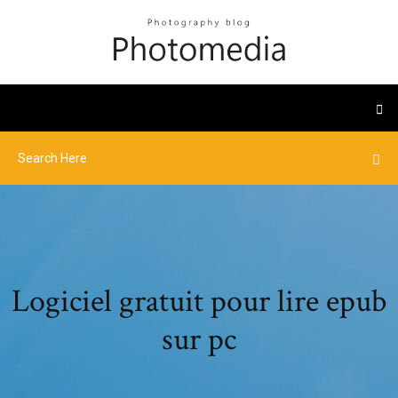
Logiciel gratuit pour lire epub
sur pc