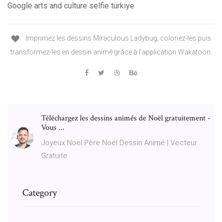
Google arts and culture selfie türkiye
Imprimez les dessins Miraculous Ladybug, coloriez-les puis
transformez-les en dessin animé grâce à l'application Wakatoon.
Téléchargez les dessins animés de Noël gratuitement -
Vous ...
Joyeux Noël Père Noël Dessin Animé | Vecteur
Gratuite
Category