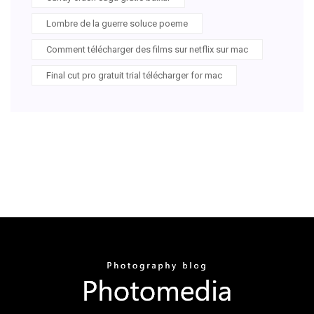
Lombre de la guerre soluce poeme
Comment télécharger des films sur netflix sur mac
Final cut pro gratuit trial télécharger for mac