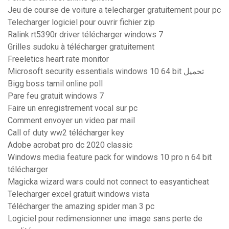
Jeu de course de voiture a telecharger gratuitement pour pc
Telecharger logiciel pour ouvrir fichier zip
Ralink rt5390r driver télécharger windows 7
Grilles sudoku à télécharger gratuitement
Freeletics heart rate monitor
Microsoft security essentials windows 10 64 bit تحميل
Bigg boss tamil online poll
Pare feu gratuit windows 7
Faire un enregistrement vocal sur pc
Comment envoyer un video par mail
Call of duty ww2 télécharger key
Adobe acrobat pro dc 2020 classic
Windows media feature pack for windows 10 pro n 64 bit
télécharger
Magicka wizard wars could not connect to easyanticheat
Telecharger excel gratuit windows vista
Télécharger the amazing spider man 3 pc
Logiciel pour redimensionner une image sans perte de