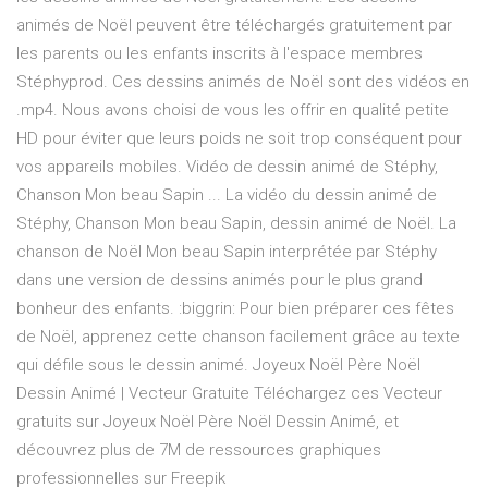
animés de Noël peuvent être téléchargés gratuitement par
les parents ou les enfants inscrits à l'espace membres
Stéphyprod. Ces dessins animés de Noël sont des vidéos en
.mp4. Nous avons choisi de vous les offrir en qualité petite
HD pour éviter que leurs poids ne soit trop conséquent pour
vos appareils mobiles. Vidéo de dessin animé de Stéphy,
Chanson Mon beau Sapin ... La vidéo du dessin animé de
Stéphy, Chanson Mon beau Sapin, dessin animé de Noël. La
chanson de Noël Mon beau Sapin interprétée par Stéphy
dans une version de dessins animés pour le plus grand
bonheur des enfants. :biggrin: Pour bien préparer ces fêtes
de Noël, apprenez cette chanson facilement grâce au texte
qui défile sous le dessin animé. Joyeux Noël Père Noël
Dessin Animé | Vecteur Gratuite Téléchargez ces Vecteur
gratuits sur Joyeux Noël Père Noël Dessin Animé, et
découvrez plus de 7M de ressources graphiques
professionnelles sur Freepik