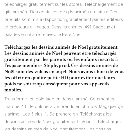
télécharger gratuitement sur les stores. Téléchargement de
gifs animés : Des centaines de gifs animés gratuits à Ces
produits sont mis à disposition gratuitement par les éditeurs
et créateurs d' images. Dessins animés. 491 Cadeaux et
balades en charrette avec le Père Noël.
Téléchargez les dessins animés de Noël gratuitement.
Les dessins animés de Noël peuvent être téléchargés
gratuitement par les parents ou les enfants inscrits à
l'espace membres Stéphyprod. Ces dessins animés de
Noël sont des vidéos en .mp4. Nous avons choisi de vous
les offrir en qualité petite HD pour éviter que leurs
poids ne soit trop conséquent pour vos appareils
mobiles.
Transforme ton coloriage en dessin animé. Comment ça
marche ? 1. Je colorie 2. Je prends en photo 3. Magique, ça
s'anime ! Les 5 plus, 1. Se prendre en Téléchargez les
dessins animés de Noël gratuitement - Vous ... Téléchargez
les dessins animés de Noël gratuitement. Les dessins