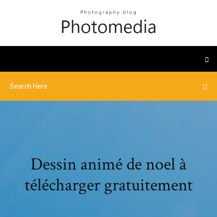
Dessin animé de noel à
télécharger gratuitement