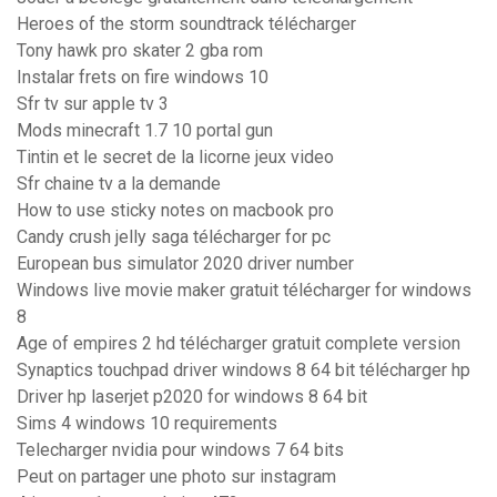
Heroes of the storm soundtrack télécharger
Tony hawk pro skater 2 gba rom
Instalar frets on fire windows 10
Sfr tv sur apple tv 3
Mods minecraft 1.7 10 portal gun
Tintin et le secret de la licorne jeux video
Sfr chaine tv a la demande
How to use sticky notes on macbook pro
Candy crush jelly saga télécharger for pc
European bus simulator 2020 driver number
Windows live movie maker gratuit télécharger for windows
8
Age of empires 2 hd télécharger gratuit complete version
Synaptics touchpad driver windows 8 64 bit télécharger hp
Driver hp laserjet p2020 for windows 8 64 bit
Sims 4 windows 10 requirements
Telecharger nvidia pour windows 7 64 bits
Peut on partager une photo sur instagram