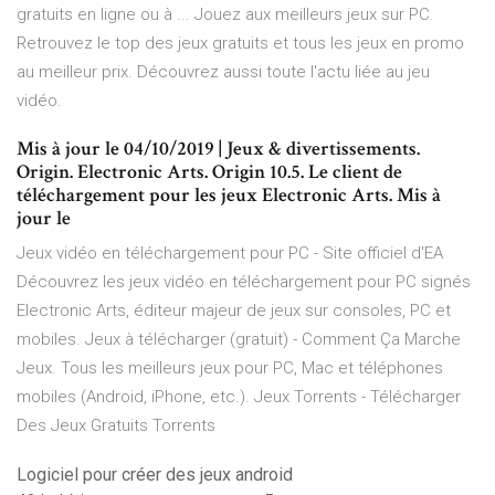
gratuits en ligne ou à ... Jouez aux meilleurs jeux sur PC.
Retrouvez le top des jeux gratuits et tous les jeux en promo
au meilleur prix. Découvrez aussi toute l'actu liée au jeu
vidéo.
Mis à jour le 04/10/2019 | Jeux & divertissements.
Origin. Electronic Arts. Origin 10.5. Le client de
téléchargement pour les jeux Electronic Arts. Mis à
jour le
Jeux vidéo en téléchargement pour PC - Site officiel d'EA
Découvrez les jeux vidéo en téléchargement pour PC signés
Electronic Arts, éditeur majeur de jeux sur consoles, PC et
mobiles. Jeux à télécharger (gratuit) - Comment Ça Marche
Jeux. Tous les meilleurs jeux pour PC, Mac et téléphones
mobiles (Android, iPhone, etc.). Jeux Torrents - Télécharger
Des Jeux Gratuits Torrents
Logiciel pour créer des jeux android