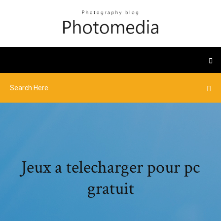
Jeux a telecharger pour pc
gratuit