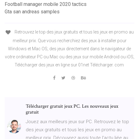
Football manager mobile 2020 tactics
Gta san andreas samples
Retrouvez le top des jeux gratuits et tous les jeux en promo au
meilleur prix. Que vous recherchiez des jeux à installer pour
Windows et Mac OS, des jeux directement dans le navigateur de
votre ordinateur PC ou Mac ou des jeux sur mobile Android ou iOS,
Télécharger des jeux en ligne sur 01net Télécharger. com
Télécharger gratuit jeux PC. Les nouveaux jeux
gratuit
Jouez aux meilleurs jeux sur PC. Retrouvez le top
des jeux gratuits et tous les jeux en promo au
meilleur prix. Découvrez aussi toute l'actu liée au