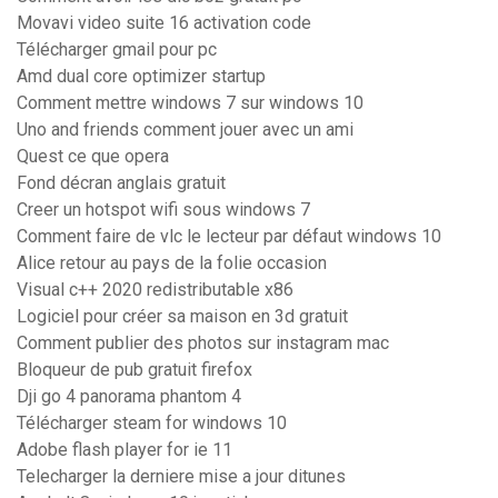
Movavi video suite 16 activation code
Télécharger gmail pour pc
Amd dual core optimizer startup
Comment mettre windows 7 sur windows 10
Uno and friends comment jouer avec un ami
Quest ce que opera
Fond décran anglais gratuit
Creer un hotspot wifi sous windows 7
Comment faire de vlc le lecteur par défaut windows 10
Alice retour au pays de la folie occasion
Visual c++ 2020 redistributable x86
Logiciel pour créer sa maison en 3d gratuit
Comment publier des photos sur instagram mac
Bloqueur de pub gratuit firefox
Dji go 4 panorama phantom 4
Télécharger steam for windows 10
Adobe flash player for ie 11
Telecharger la derniere mise a jour ditunes