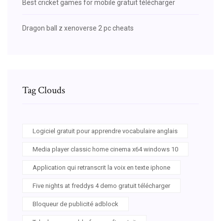
Best cricket games for mobile gratuit télécharger
Dragon ball z xenoverse 2 pc cheats
Tag Clouds
Logiciel gratuit pour apprendre vocabulaire anglais
Media player classic home cinema x64 windows 10
Application qui retranscrit la voix en texte iphone
Five nights at freddys 4 demo gratuit télécharger
Bloqueur de publicité adblock