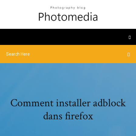
Comment installer adblock
dans firefox