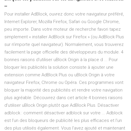
...
Pour installer AdBlock, ouvrez donc votre navigateur préféré,
Internet Explorer, Mozilla Firefox, Safari ou Google Chrome,
peu importe. Dans votre moteur de recherche favori tapez
simplement « installer AdBlock sur Firefox » (ou AdBlock Plus
sur n’importe quel navigateur). Normalement, vous trouverez
facilement la page officielle des développeurs du module. 4
bonnes raisons d'utiliser uBlock Origin à la place d ... Pour
bloquer les publicités la solution consiste à ajouter une
extension comme AdBlock Plus ou uBlock Origin à votre
navigateur Firefox, Chrome ou Opéra. Ces programmes vont
bloquer la majorité des publicités et rendre votre navigation
plus agréable. Découvrez dans cet article 4 bonnes raisons
d’utiliser uBlock Origin plutôt que AdBlock Plus. Désactiver
adblock : comment désactiver adblock sur votre ... Adblock
est l’un des bloqueurs de publicité les plus efficaces et l’un
des plus utilisés également. Vous l’avez ajouté et maintenant