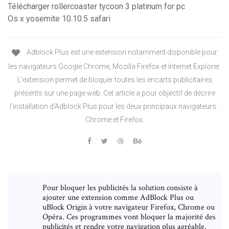
Télécharger rollercoaster tycoon 3 platinum for pc
Os x yosemite 10.10.5 safari
Adblock Plus est une extension notamment disponible pour
les navigateurs Google Chrome, Mozilla Firefox et Internet Explorer.
L’extension permet de bloquer toutes les encarts publicitaires
présents sur une page web. Cet article a pour objectif de décrire
l’installation d’Adblock Plus pour les deux principaux navigateurs :
Chrome et Firefox.
Pour bloquer les publicités la solution consiste à
ajouter une extension comme AdBlock Plus ou
uBlock Origin à votre navigateur Firefox, Chrome ou
Opéra. Ces programmes vont bloquer la majorité des
publicités et rendre votre navigation plus agréable.