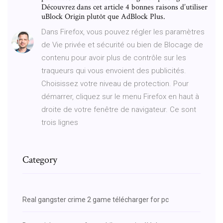
Découvrez dans cet article 4 bonnes raisons d’utiliser
uBlock Origin plutôt que AdBlock Plus.
Dans Firefox, vous pouvez régler les paramètres
de Vie privée et sécurité ou bien de Blocage de
contenu pour avoir plus de contrôle sur les
traqueurs qui vous envoient des publicités.
Choisissez votre niveau de protection. Pour
démarrer, cliquez sur le menu Firefox en haut à
droite de votre fenêtre de navigateur. Ce sont
trois lignes
Category
Real gangster crime 2 game télécharger for pc