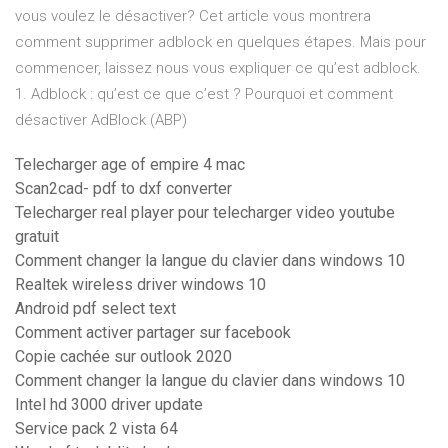
vous voulez le désactiver? Cet article vous montrera
comment supprimer adblock en quelques étapes. Mais pour
commencer, laissez nous vous expliquer ce qu’est adblock.
1. Adblock : qu’est ce que c’est ? Pourquoi et comment
désactiver AdBlock (ABP)
Telecharger age of empire 4 mac
Scan2cad- pdf to dxf converter
Telecharger real player pour telecharger video youtube
gratuit
Comment changer la langue du clavier dans windows 10
Realtek wireless driver windows 10
Android pdf select text
Comment activer partager sur facebook
Copie cachée sur outlook 2020
Comment changer la langue du clavier dans windows 10
Intel hd 3000 driver update
Service pack 2 vista 64