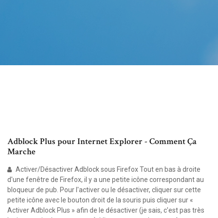
Adblock Plus pour Internet Explorer - Comment Ça
Marche
Activer/Désactiver Adblock sous Firefox Tout en bas à droite
d'une fenêtre de Firefox, il y a une petite icône correspondant au
bloqueur de pub. Pour l'activer ou le désactiver, cliquer sur cette
petite icône avec le bouton droit de la souris puis cliquer sur «
Activer Adblock Plus » afin de le désactiver (je sais, c'est pas très