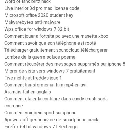
Word of tank blitz hack
Live interior 3d pro mac license code
Microsoft office 2020 student key
Malwarebytes anti-malware
Wps office for windows 7 32 bit
Comment jouer a fortnite pc avec une manette xbox
Comment savoir que son téléphone est rooté
Télécharger gratuitement soundcloud téléchargerer
Lombre de la guerre soluce poeme
Comment récupérer des messages supprimés sur iphone 8
Migrer de vista vers windows 7 gratuitement
Five nights at freddys jeux 1
Comment transformer un film mp4 en avi
A jamais fait en anglais
Comment etaler la confiture dans candy crush soda
couronne
Comment voir bein sport sur iphone
Apowersoft gestionnaire de smartphone crack
Firefox 64 bit windows 7 télécharger