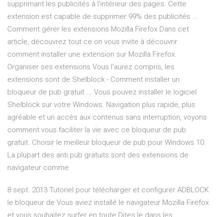
supprimant les publicités à l'intérieur des pages. Cette
extension est capable de supprimer 99% des publicités …
Comment gérer les extensions Mozilla Firefox Dans cet
article, découvrez tout ce on vous invite à découvrir
comment installer une extension sur Mozilla Firefox.
Organiser ses extensions Vous l'aurez compris, les
extensions sont de Shelblock - Comment installer un
bloqueur de pub gratuit ... Vous pouvez installer le logiciel
Shelblock sur votre Windows. Navigation plus rapide, plus
agréable et un accès aux contenus sans interruption, voyons
comment vous faciliter la vie avec ce bloqueur de pub
gratuit. Choisir le meilleur bloqueur de pub pour Windows 10.
La plupart des anti pub gratuits sont des extensions de
navigateur comme
8 sept. 2013 Tutoriel pour télécharger et configurer ADBLOCK
le bloqueur de Vous aviez installé le navigateur Mozilla Firefox
et vous souhaitez surfer en toute Dites le dans les