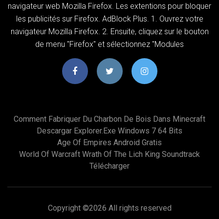
navigateur web Mozilla Firefox. Les extentions pour bloquer
les publicités sur Firefox. AdBlock Plus. 1. Ouvrez votre
navigateur Mozilla Firefox. 2. Ensuite, cliquez sur le bouton
de menu "Firefox" et sélectionnez "Modules
Comment Fabriquer Du Charbon De Bois Dans Minecraft
Descargar Explorer.exe Windows 7 64 Bits
Age Of Empires Android Gratis
World Of Warcraft Wrath Of The Lich King Soundtrack
Télécharger
Copyright ©
2026 All rights reserved