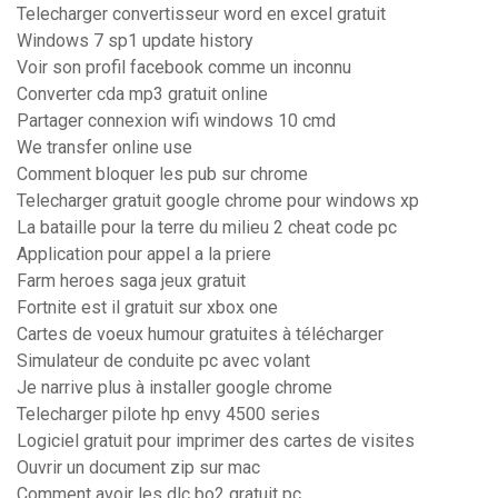
Telecharger convertisseur word en excel gratuit
Windows 7 sp1 update history
Voir son profil facebook comme un inconnu
Converter cda mp3 gratuit online
Partager connexion wifi windows 10 cmd
We transfer online use
Comment bloquer les pub sur chrome
Telecharger gratuit google chrome pour windows xp
La bataille pour la terre du milieu 2 cheat code pc
Application pour appel a la priere
Farm heroes saga jeux gratuit
Fortnite est il gratuit sur xbox one
Cartes de voeux humour gratuites à télécharger
Simulateur de conduite pc avec volant
Je narrive plus à installer google chrome
Telecharger pilote hp envy 4500 series
Logiciel gratuit pour imprimer des cartes de visites
Ouvrir un document zip sur mac
Comment avoir les dlc bo2 gratuit pc