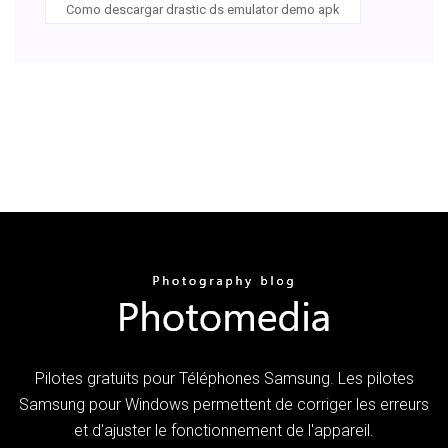
Como descargar drastic ds emulator demo apk
Pilotes gratuits pour Téléphones Samsung. Les pilotes
Samsung pour Windows permettent de corriger les erreurs
et d'ajuster le fonctionnement de l'appareil.