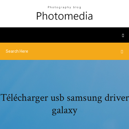
Télécharger usb samsung driver
galaxy