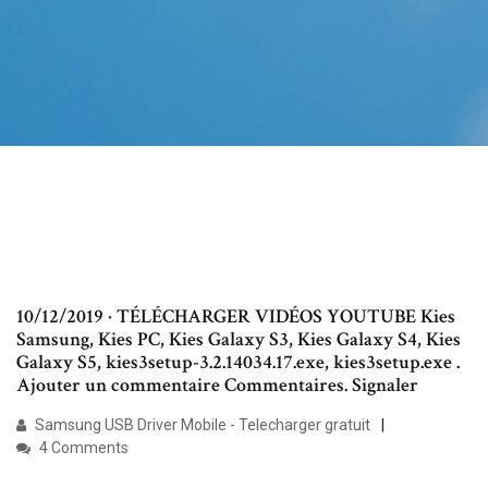
10/12/2019 · TÉLÉCHARGER VIDÉOS YOUTUBE Kies
Samsung, Kies PC, Kies Galaxy S3, Kies Galaxy S4, Kies
Galaxy S5, kies3setup-3.2.14034.17.exe, kies3setup.exe .
Ajouter un commentaire Commentaires. Signaler
Samsung USB Driver Mobile - Telecharger gratuit
4 Comments