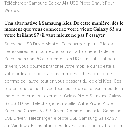
Télécharger Samsung Galaxy J4+ USB Pilote Gratuit Pour
Windows
Una alternative à Samsung Kies. De cette manière, dès le
moment que vous connectiez votre vieux Galaxy S3 ou
votre brillant S7 (il vaut mieux ne pas l' essayer
Samsung USB Driver Mobile - Telecharger gratuit Pilotes
nécessaires pour connecter son smartphone et tablette
Samsung à son PC directement en USB. En installant ces
drivers, vous pourrez brancher votre mobile ou tablette à
votre ordinateur pour y transférer des fichiers d'un coté
comme de l'autre, tout en vous passant du logiciel Kies. Ces
pilotes fonctionnent avec tous les modèles et variantes de la
marque comme par exemple : Galaxy Pilote Samsung Galaxy
S7 USB Driver Télécharger et installer Autre Pilote: Pilote
Samsung Galaxy J5 USB Driver . Comment installer Samsung
USB Driver? Télécharger le pilote USB Samsung Galaxy S7
sur Windows. En installant ces drivers, vous pourrez brancher