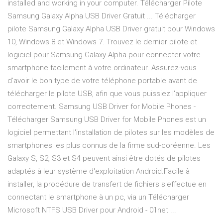
installed and working in your computer. Télécharger Pilote
Samsung Galaxy Alpha USB Driver Gratuit ... Télécharger
pilote Samsung Galaxy Alpha USB Driver gratuit pour Windows
10, Windows 8 et Windows 7. Trouvez le dernier pilote et
logiciel pour Samsung Galaxy Alpha pour connecter votre
smartphone facilement à votre ordinateur. Assurez-vous
d'avoir le bon type de votre téléphone portable avant de
télécharger le pilote USB, afin que vous puissiez l'appliquer
correctement. Samsung USB Driver for Mobile Phones -
Télécharger Samsung USB Driver for Mobile Phones est un
logiciel permettant l'installation de pilotes sur les modèles de
smartphones les plus connus de la firme sud-coréenne. Les
Galaxy S, S2, S3 et S4 peuvent ainsi être dotés de pilotes
adaptés à leur système d'exploitation Android.Facile à
installer, la procédure de transfert de fichiers s'effectue en
connectant le smartphone à un pc, via un Télécharger
Microsoft NTFS USB Driver pour Android - 01net ...