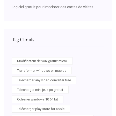
Logiciel gratuit pour imprimer des cartes de visites
Tag Clouds
Modificateur de voix gratuit micro
Transformer windows en mac os
Télécharger any video converter free
Telecharger mini jeux pc gratuit
Ccleaner windows 10 64 bit
Télécharger play store for apple