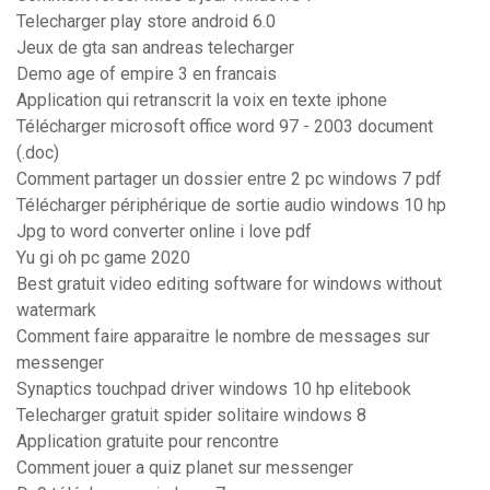
Telecharger play store android 6.0
Jeux de gta san andreas telecharger
Demo age of empire 3 en francais
Application qui retranscrit la voix en texte iphone
Télécharger microsoft office word 97 - 2003 document
(.doc)
Comment partager un dossier entre 2 pc windows 7 pdf
Télécharger périphérique de sortie audio windows 10 hp
Jpg to word converter online i love pdf
Yu gi oh pc game 2020
Best gratuit video editing software for windows without
watermark
Comment faire apparaitre le nombre de messages sur
messenger
Synaptics touchpad driver windows 10 hp elitebook
Telecharger gratuit spider solitaire windows 8
Application gratuite pour rencontre
Comment jouer a quiz planet sur messenger