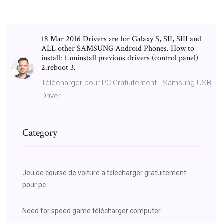
18 Mar 2016 Drivers are for Galaxy S, SII, SIII and
ALL other SAMSUNG Android Phones. How to
install: 1.uninstall previous drivers (control panel)
2.reboot 3.
Télécharger pour PC Gratuitement - Samsung USB
Driver ...
Category
Jeu de course de voiture a telecharger gratuitement
pour pc
Need for speed game télécharger computer