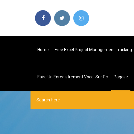
Home
Free Excel Project Management Tracking
Faire Un Enregistrement Vocal Sur Pc
Pages