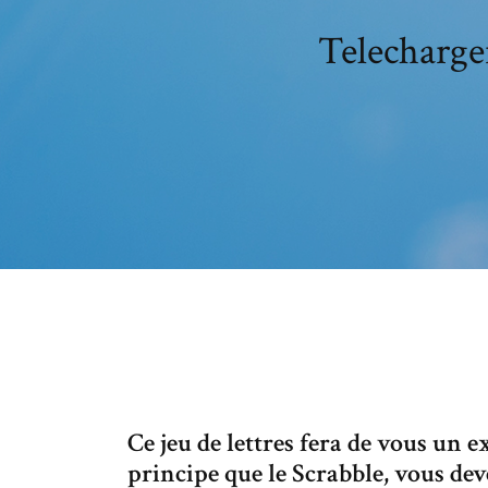
Telecharge
Ce jeu de lettres fera de vous un
principe que le Scrabble, vous dev