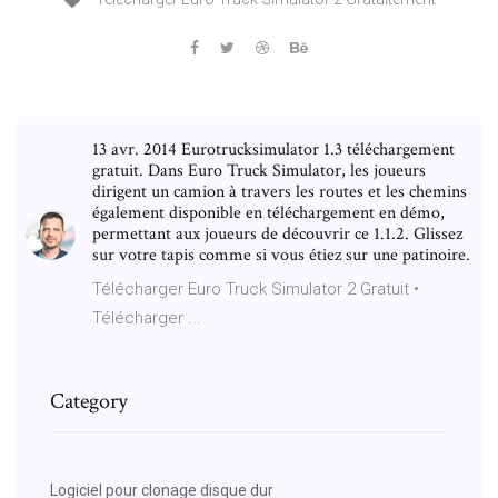
13 avr. 2014 Eurotrucksimulator 1.3 téléchargement
gratuit. Dans Euro Truck Simulator, les joueurs
dirigent un camion à travers les routes et les chemins
également disponible en téléchargement en démo,
permettant aux joueurs de découvrir ce 1.1.2. Glissez
sur votre tapis comme si vous étiez sur une patinoire.
Télécharger Euro Truck Simulator 2 Gratuit •
Télécharger ...
Category
Logiciel pour clonage disque dur