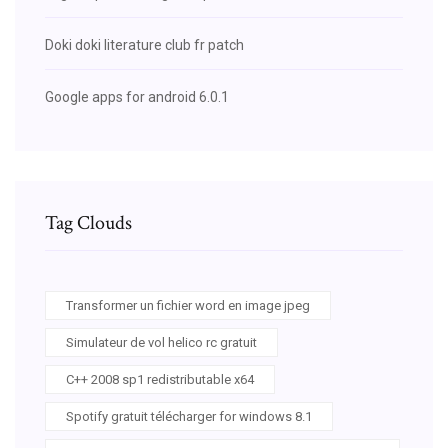
Doki doki literature club fr patch
Google apps for android 6.0.1
Tag Clouds
Transformer un fichier word en image jpeg
Simulateur de vol helico rc gratuit
C++ 2008 sp1 redistributable x64
Spotify gratuit télécharger for windows 8.1