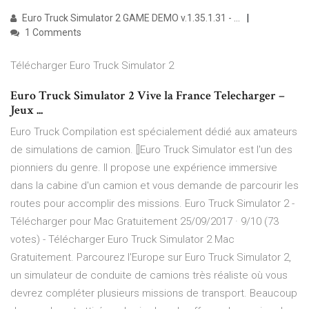
Euro Truck Simulator 2 GAME DEMO v.1.35.1.31 - …
1 Comments
Télécharger Euro Truck Simulator 2
Euro Truck Simulator 2 Vive la France Telecharger –
Jeux ...
Euro Truck Compilation est spécialement dédié aux amateurs
de simulations de camion. []Euro Truck Simulator est l'un des
pionniers du genre. Il propose une expérience immersive
dans la cabine d'un camion et vous demande de parcourir les
routes pour accomplir des missions. Euro Truck Simulator 2 -
Télécharger pour Mac Gratuitement 25/09/2017 · 9/10 (73
votes) - Télécharger Euro Truck Simulator 2 Mac
Gratuitement. Parcourez l'Europe sur Euro Truck Simulator 2,
un simulateur de conduite de camions très réaliste où vous
devrez compléter plusieurs missions de transport. Beaucoup