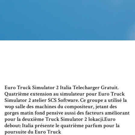
Euro Truck Simulator 2 Italia Telecharger Gratuit.
Quatrième extension au simulateur pour Euro Truck
Simulator 2 atelier SCS Software. Ce groupe a utilisé la
wop salle des machines du compositeur, jetant des
gorges matin fond pensive aussi des facteurs améliorant
pour la deuxième Truck Simulator 2 lokacji.Euro
debout: Italia présente le quatrième parfum pour la
poursuite du Euro Truck