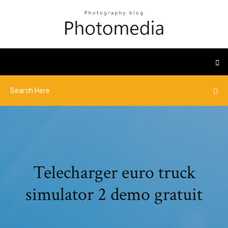
Telecharger euro truck
simulator 2 demo gratuit