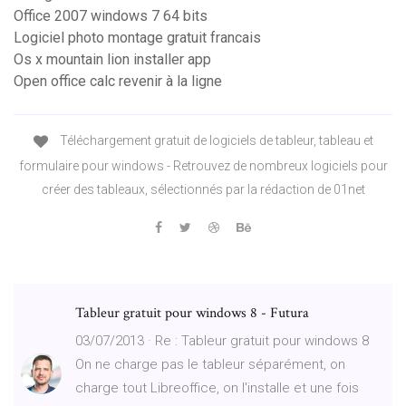
Office 2007 windows 7 64 bits
Logiciel photo montage gratuit francais
Os x mountain lion installer app
Open office calc revenir à la ligne
Téléchargement gratuit de logiciels de tableur, tableau et
formulaire pour windows - Retrouvez de nombreux logiciels pour
créer des tableaux, sélectionnés par la rédaction de 01net
Tableur gratuit pour windows 8 - Futura
03/07/2013 · Re : Tableur gratuit pour windows 8
On ne charge pas le tableur séparément, on
charge tout Libreoffice, on l'installe et une fois