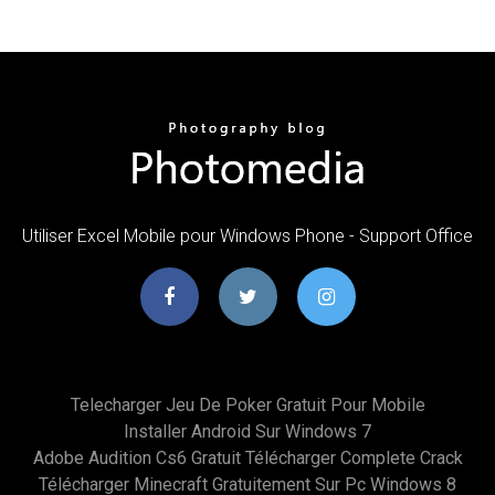
Utiliser Excel Mobile pour Windows Phone - Support Office
Telecharger Jeu De Poker Gratuit Pour Mobile
Installer Android Sur Windows 7
Adobe Audition Cs6 Gratuit Télécharger Complete Crack
Télécharger Minecraft Gratuitement Sur Pc Windows 8