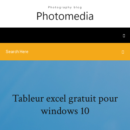
Tableur excel gratuit pour
windows 10