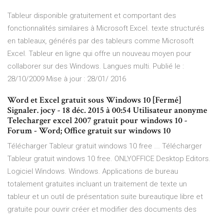
Tableur disponible gratuitement et comportant des
fonctionnalités similaires à Microsoft Excel. texte structurés
en tableaux, générés par des tableurs comme Microsoft
Excel. Tableur en ligne qui offre un nouveau moyen pour
collaborer sur des Windows. Langues multi. Publié le :
28/10/2009 Mise à jour : 28/01/ 2016
Word et Excel gratuit sous Windows 10 [Fermé]
Signaler. jocy - 18 déc. 2015 à 00:54 Utilisateur anonyme
Telecharger excel 2007 gratuit pour windows 10 -
Forum - Word; Office gratuit sur windows 10
Télécharger Tableur gratuit windows 10 free ... Télécharger
Tableur gratuit windows 10 free. ONLYOFFICE Desktop Editors.
Logiciel Windows. Windows. Applications de bureau
totalement gratuites incluant un traitement de texte un
tableur et un outil de présentation suite bureautique libre et
gratuite pour ouvrir créer et modifier des documents des