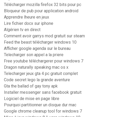
Télécharger mozilla firefox 32 bits pour pc
Bloqueur de pub pour application android
Apprendre lheure en jeux
Lire fichier docx sur iphone
Algérien tv en direct
Comment avoir garrys mod gratuit sur steam
Feed the beast télécharger windows 10
Afficher google agenda sur le bureau
Telecharger son appel a la priere
Free youtube téléchargerer pour windows 7
Dragon naturally speaking mac os x
Telecharger jeux gta 4 pc gratuit complet
Code secret lego la grande aventure
Gta the ballad of gay tony apk
Installer messenger sans facebook gratuit
Logiciel de mise en page libre
Pourquoi partitionner un disque dur mac
Google chrome cleanup tool for windows 7