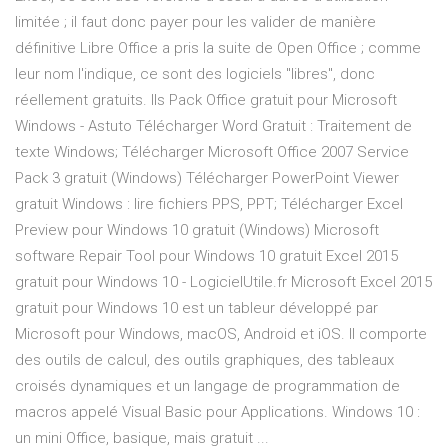
limitée ; il faut donc payer pour les valider de manière
définitive Libre Office a pris la suite de Open Office ; comme
leur nom l'indique, ce sont des logiciels "libres", donc
réellement gratuits. Ils Pack Office gratuit pour Microsoft
Windows - Astuto Télécharger Word Gratuit : Traitement de
texte Windows; Télécharger Microsoft Office 2007 Service
Pack 3 gratuit (Windows) Télécharger PowerPoint Viewer
gratuit Windows : lire fichiers PPS, PPT; Télécharger Excel
Preview pour Windows 10 gratuit (Windows) Microsoft
software Repair Tool pour Windows 10 gratuit Excel 2015
gratuit pour Windows 10 - LogicielUtile.fr Microsoft Excel 2015
gratuit pour Windows 10 est un tableur développé par
Microsoft pour Windows, macOS, Android et iOS. Il comporte
des outils de calcul, des outils graphiques, des tableaux
croisés dynamiques et un langage de programmation de
macros appelé Visual Basic pour Applications. Windows 10 :
un mini Office, basique, mais gratuit ...