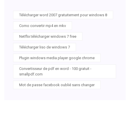
Télécharger word 2007 gratuitement pour windows 8
Como convertir mp4 en mkv
Netflix télécharger windows 7 free
Télécharger liso de windows 7
Plugin windows media player google chrome
Convertisseur de pdf en word - 100 gratuit -
smallpdf.com
Mot de passe facebook oublié sans changer