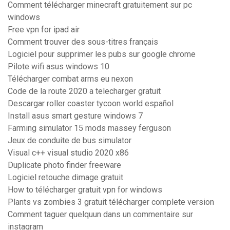
Comment télécharger minecraft gratuitement sur pc
windows
Free vpn for ipad air
Comment trouver des sous-titres français
Logiciel pour supprimer les pubs sur google chrome
Pilote wifi asus windows 10
Télécharger combat arms eu nexon
Code de la route 2020 a telecharger gratuit
Descargar roller coaster tycoon world español
Install asus smart gesture windows 7
Farming simulator 15 mods massey ferguson
Jeux de conduite de bus simulator
Visual c++ visual studio 2020 x86
Duplicate photo finder freeware
Logiciel retouche dimage gratuit
How to télécharger gratuit vpn for windows
Plants vs zombies 3 gratuit télécharger complete version
Comment taguer quelquun dans un commentaire sur
instagram