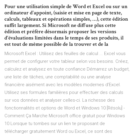
Pour une utilisation simple de Word et Excel ou sur un
ordinateur d'appoint, (saisie et mise en page de texte,
calculs, tableaux et opérations simples, …), cette édition
suffit largement. Si Microsoft ne diffuse plus cette
édition et préfère désormais proposer les versions
d'évaluations limitées dans le temps de ses produits, il
est tout de même possible de la trouver et de la
Microsoft Excel : Utilisez des feuilles de calcul ... Excel vous
permet de configurer votre tableur selon vos besoins. Créez,
calculez et analysez en toute confiance Démarrez un budget,
une liste de tâches, une comptabilité ou une analyse
financière aisément avec les modèles modernes d’Excel.
Utilisez ses formules familières pour effectuer des calculs
sur vos données et analyser celles-ci. La richesse des
fonctionnalités et options de Word et Windows 10 [Résolu] -
Comment Ça Marche Microsoft office gratuit pour Windows
10 Lorsque tu tombes sur un lien te proposant de
télécharger gratuitement Word ou Excel, ce sont des