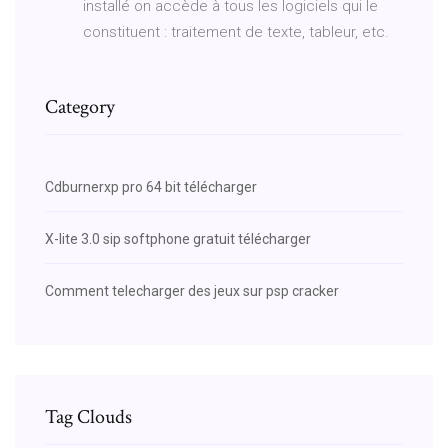
installé on accède à tous les logiciels qui le
constituent : traitement de texte, tableur, etc.
Category
Cdburnerxp pro 64 bit télécharger
X-lite 3.0 sip softphone gratuit télécharger
Comment telecharger des jeux sur psp cracker
Tag Clouds