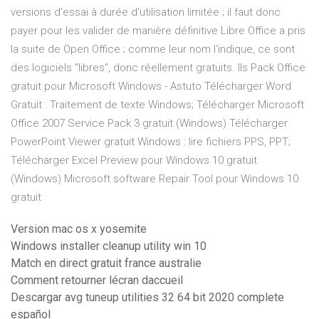
versions d'essai à durée d'utilisation limitée ; il faut donc
payer pour les valider de manière définitive Libre Office a pris
la suite de Open Office ; comme leur nom l'indique, ce sont
des logiciels "libres", donc réellement gratuits. Ils Pack Office
gratuit pour Microsoft Windows - Astuto Télécharger Word
Gratuit : Traitement de texte Windows; Télécharger Microsoft
Office 2007 Service Pack 3 gratuit (Windows) Télécharger
PowerPoint Viewer gratuit Windows : lire fichiers PPS, PPT;
Télécharger Excel Preview pour Windows 10 gratuit
(Windows) Microsoft software Repair Tool pour Windows 10
gratuit
Version mac os x yosemite
Windows installer cleanup utility win 10
Match en direct gratuit france australie
Comment retourner lécran daccueil
Descargar avg tuneup utilities 32 64 bit 2020 complete
español