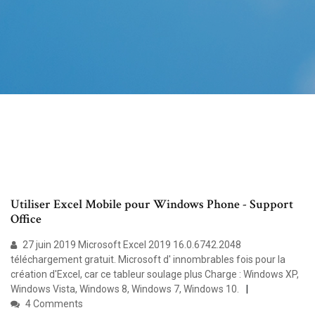
Utiliser Excel Mobile pour Windows Phone - Support
Office
27 juin 2019 Microsoft Excel 2019 16.0.6742.2048
téléchargement gratuit. Microsoft d' innombrables fois pour la
création d'Excel, car ce tableur soulage plus Charge : Windows XP,
Windows Vista, Windows 8, Windows 7, Windows 10.
4 Comments