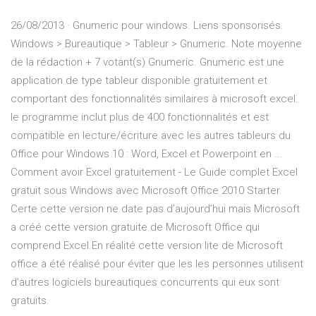
26/08/2013 · Gnumeric pour windows. Liens sponsorisés.
Windows > Bureautique > Tableur > Gnumeric. Note moyenne
de la rédaction + 7 votant(s) Gnumeric. Gnumeric est une
application de type tableur disponible gratuitement et
comportant des fonctionnalités similaires à microsoft excel.
le programme inclut plus de 400 fonctionnalités et est
compatible en lecture/écriture avec les autres tableurs du
Office pour Windows 10 : Word, Excel et Powerpoint en ...
Comment avoir Excel gratuitement - Le Guide complet Excel
gratuit sous Windows avec Microsoft Office 2010 Starter.
Certe cette version ne date pas d’aujourd’hui mais Microsoft
a créé cette version gratuite de Microsoft Office qui
comprend Excel.En réalité cette version lite de Microsoft
office a été réalisé pour éviter que les les personnes utilisent
d’autres logiciels bureautiques concurrents qui eux sont
gratuits.