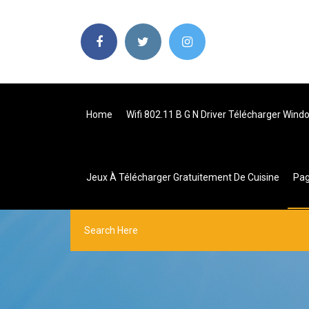
Home
Wifi 802.11 B G N Driver Télécharger Wind
Jeux À Télécharger Gratuitement De Cuisine
Pa