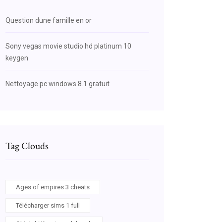
Question dune famille en or
Sony vegas movie studio hd platinum 10
keygen
Nettoyage pc windows 8.1 gratuit
Tag Clouds
Ages of empires 3 cheats
Télécharger sims 1 full