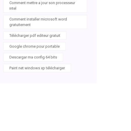
Comment mettre a jour son processeur
intel
Comment installer microsoft word
gratuitement
Télécharger pdf editeur gratuit
Google chrome pour portable
Descargar ma config 64 bits
Paint net windows xp télécharger