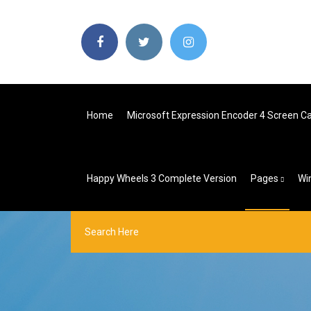
Home
Microsoft Expression Encoder 4 Screen C
Happy Wheels 3 Complete Version
Pages
Wi