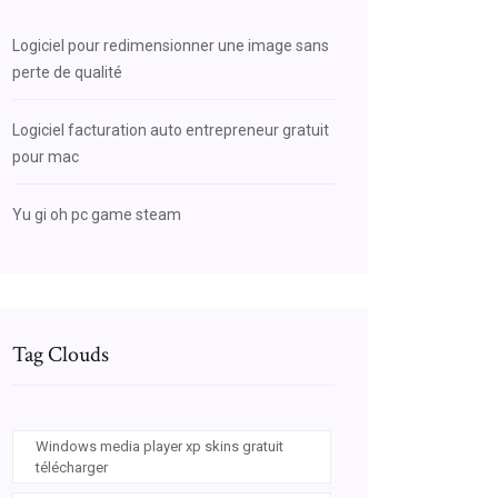
Logiciel pour redimensionner une image sans
perte de qualité
Logiciel facturation auto entrepreneur gratuit
pour mac
Yu gi oh pc game steam
Tag Clouds
Windows media player xp skins gratuit
télécharger