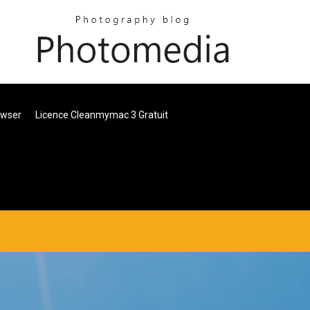
owser
Licence Cleanmymac 3 Gratuit