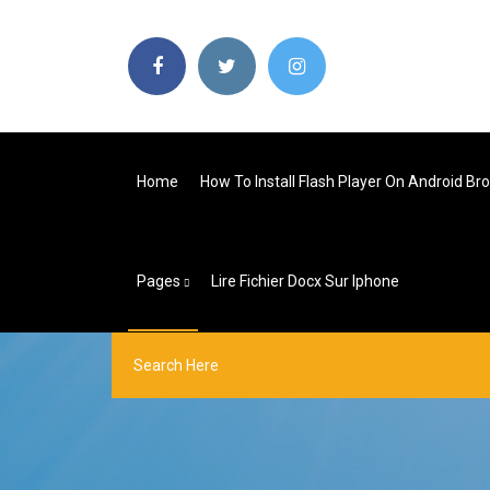
Home
How To Install Flash Player On Android Br
Pages
Lire Fichier Docx Sur Iphone