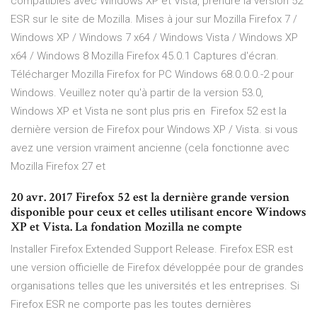
compatibles avec Windows XP et Vista, prendre la version 52
ESR sur le site de Mozilla. Mises à jour sur Mozilla Firefox 7 /
Windows XP / Windows 7 x64 / Windows Vista / Windows XP
x64 / Windows 8 Mozilla Firefox 45.0.1 Captures d'écran.
Télécharger Mozilla Firefox for PC Windows 68.0.0.0.-2 pour
Windows. Veuillez noter qu'à partir de la version 53.0,
Windows XP et Vista ne sont plus pris en Firefox 52 est la
dernière version de Firefox pour Windows XP / Vista. si vous
avez une version vraiment ancienne (cela fonctionne avec
Mozilla Firefox 27 et
20 avr. 2017 Firefox 52 est la dernière grande version
disponible pour ceux et celles utilisant encore Windows
XP et Vista. La fondation Mozilla ne compte
Installer Firefox Extended Support Release. Firefox ESR est
une version officielle de Firefox développée pour de grandes
organisations telles que les universités et les entreprises. Si
Firefox ESR ne comporte pas les toutes dernières