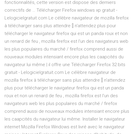
fonctionnalités, cette version est dispose des derniers
correctifs de … Télécharger Firefox windows xp gratuit -
Lelogicielgratuit.com Le célèbre navigateur de mozilla firefox
à télécharger sans plus attendre [] n'attendez plus pour
télécharger le navigateur firefox qui est un panda roux et non
un renard de feu , mozilla firefox est l'un des navigateurs web
les plus populaires du marché / firefox comprend aussi de
nouveaux modules intensiant encore plus les caapcités du
navigateur lui même | il offre une Télécharger Firefox 32 bits
gratuit - Lelogicielgratuit.com Le célèbre navigateur de
mozilla firefox à télécharger sans plus attendre [] n'attendez
plus pour télécharger le navigateur firefox qui est un panda
roux et non un renard de feu , mozilla firefox est l'un des
navigateurs web les plus populaires du marché / firefox
comprend aussi de nouveaux modules intensiant encore plus
les caapcités du navigateur lui même. Installer le navigateur
internet Mozilla Firefox Windows est livré avec le navigateur