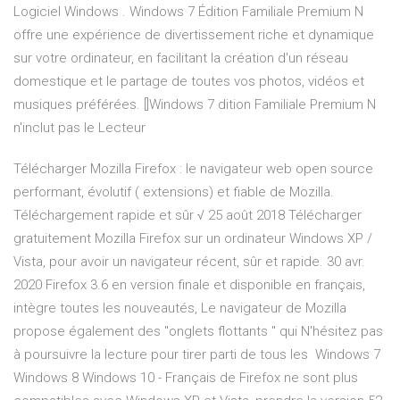
Logiciel Windows . Windows 7 Édition Familiale Premium N
offre une expérience de divertissement riche et dynamique
sur votre ordinateur, en facilitant la création d'un réseau
domestique et le partage de toutes vos photos, vidéos et
musiques préférées. []Windows 7 dition Familiale Premium N
n'inclut pas le Lecteur
Télécharger Mozilla Firefox : le navigateur web open source
performant, évolutif ( extensions) et fiable de Mozilla.
Téléchargement rapide et sûr √ 25 août 2018 Télécharger
gratuitement Mozilla Firefox sur un ordinateur Windows XP /
Vista, pour avoir un navigateur récent, sûr et rapide. 30 avr.
2020 Firefox 3.6 en version finale et disponible en français,
intègre toutes les nouveautés, Le navigateur de Mozilla
propose également des "onglets flottants " qui N'hésitez pas
à poursuivre la lecture pour tirer parti de tous les Windows 7
Windows 8 Windows 10 - Français de Firefox ne sont plus