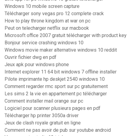
Windows 10 mobile screen capture
Télécharger sony vegas pro 12 complete crack
How to play throne kingdom at war on pc
Peut on telecharger netflix sur macbook
Microsoft office 2007 gratuit télécharger with product key
Bonjour service crashing windows 10
Windows movie maker alternative windows 10 reddit
Ouvrir fichier dwg en pdf
Jeux apk pour windows phone
Internet explorer 11 64 bit windows 7 offline installer
Pilote imprimante hp deskjet 2540 windows 10
Comment regarder rmc sport sur pc gratuitement
Les sims 2 la vie en appartement pc télécharger
Comment installer mail orange sur pc
Logiciel pour scanner plusieurs pages en pdf
Télécharger hp printer 3050a driver
Jeux de clash royale gratuit en ligne
Comment ne pas avoir de pub sur youtube android