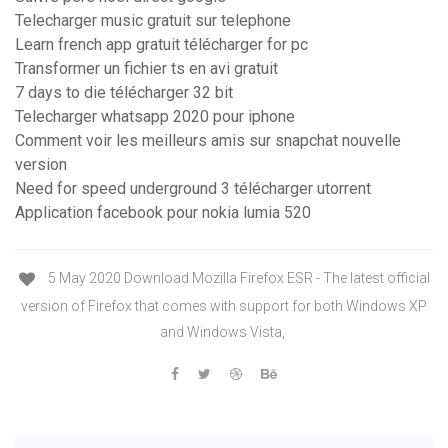
Telecharger music gratuit sur telephone
Learn french app gratuit télécharger for pc
Transformer un fichier ts en avi gratuit
7 days to die télécharger 32 bit
Telecharger whatsapp 2020 pour iphone
Comment voir les meilleurs amis sur snapchat nouvelle
version
Need for speed underground 3 télécharger utorrent
Application facebook pour nokia lumia 520
5 May 2020 Download Mozilla Firefox ESR - The latest official
version of Firefox that comes with support for both Windows XP
and Windows Vista,