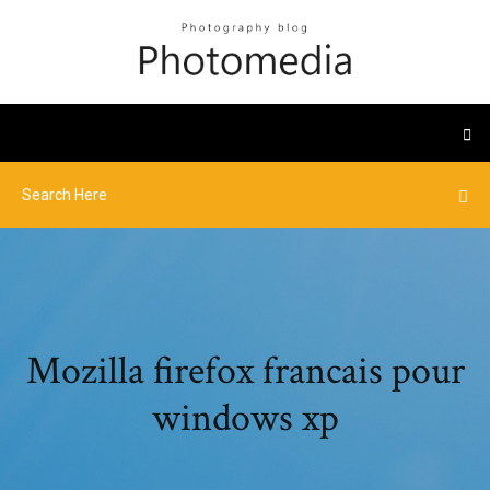
Mozilla firefox francais pour
windows xp