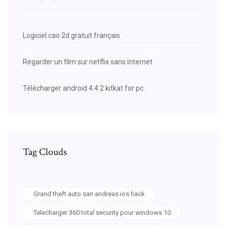
Logiciel cao 2d gratuit français
Regarder un film sur netflix sans internet
Télécharger android 4.4 2 kitkat for pc
Tag Clouds
Grand theft auto san andreas ios hack
Telecharger 360 total security pour windows 10