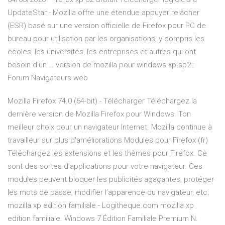
UpdateStar - Mozilla offre une étendue appuyer relâcher
(ESR) basé sur une version officielle de Firefox pour PC de
bureau pour utilisation par les organisations, y compris les
écoles, les universités, les entreprises et autres qui ont
besoin d'un … version de mozilla pour windows xp sp2 :
Forum Navigateurs web
Mozilla Firefox 74.0 (64-bit) - Télécharger Téléchargez la
dernière version de Mozilla Firefox pour Windows. Ton
meilleur choix pour un navigateur Internet. Mozilla continue à
travailleur sur plus d'améliorations Modules pour Firefox (fr)
Téléchargez les extensions et les thèmes pour Firefox. Ce
sont des sortes d’applications pour votre navigateur. Ces
modules peuvent bloquer les publicités agaçantes, protéger
les mots de passe, modifier l’apparence du navigateur, etc.
mozilla xp edition familiale - Logitheque.com mozilla xp
edition familiale. Windows 7 Édition Familiale Premium N.