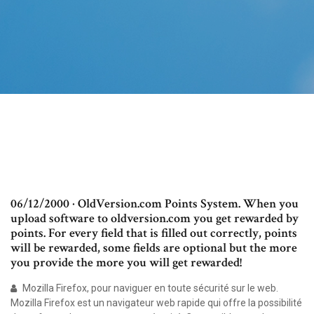
06/12/2000 · OldVersion.com Points System. When you
upload software to oldversion.com you get rewarded by
points. For every field that is filled out correctly, points
will be rewarded, some fields are optional but the more
you provide the more you will get rewarded!
Mozilla Firefox, pour naviguer en toute sécurité sur le web.
Mozilla Firefox est un navigateur web rapide qui offre la possibilité