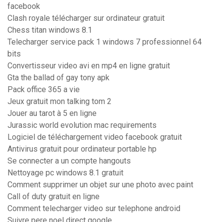
facebook
Clash royale télécharger sur ordinateur gratuit
Chess titan windows 8.1
Telecharger service pack 1 windows 7 professionnel 64
bits
Convertisseur video avi en mp4 en ligne gratuit
Gta the ballad of gay tony apk
Pack office 365 a vie
Jeux gratuit mon talking tom 2
Jouer au tarot à 5 en ligne
Jurassic world evolution mac requirements
Logiciel de téléchargement video facebook gratuit
Antivirus gratuit pour ordinateur portable hp
Se connecter a un compte hangouts
Nettoyage pc windows 8.1 gratuit
Comment supprimer un objet sur une photo avec paint
Call of duty gratuit en ligne
Comment telecharger video sur telephone android
Suivre pere noel direct google