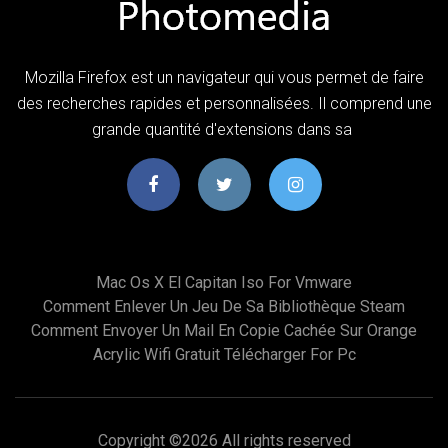
Mozilla Firefox est un navigateur qui vous permet de faire
des recherches rapides et personnalisées. Il comprend une
grande quantité d'extensions dans sa
Mac Os X El Capitan Iso For Vmware
Comment Enlever Un Jeu De Sa Bibliothèque Steam
Comment Envoyer Un Mail En Copie Cachée Sur Orange
Acrylic Wifi Gratuit Télécharger For Pc
Copyright ©
2026 All rights reserved