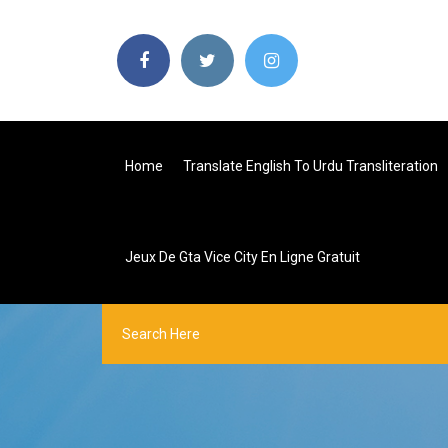
Home
Translate English To Urdu Transliteration
Jeux De Gta Vice City En Ligne Gratuit