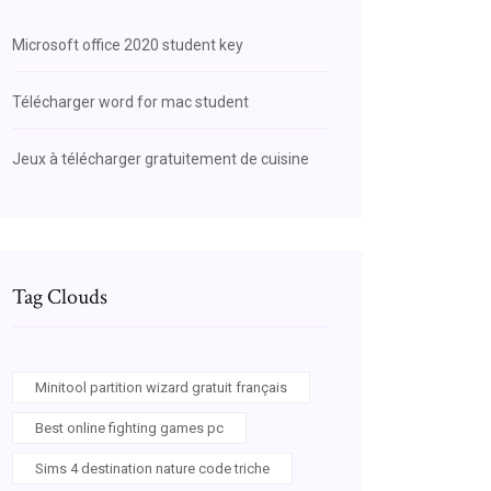
Microsoft office 2020 student key
Télécharger word for mac student
Jeux à télécharger gratuitement de cuisine
Tag Clouds
Minitool partition wizard gratuit français
Best online fighting games pc
Sims 4 destination nature code triche