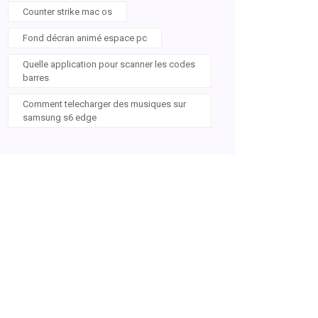
Counter strike mac os
Fond décran animé espace pc
Quelle application pour scanner les codes
barres
Comment telecharger des musiques sur
samsung s6 edge