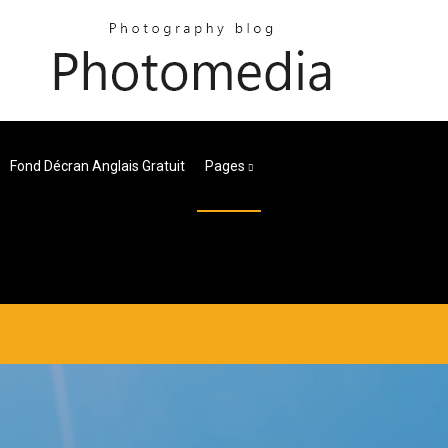
Fond Décran Anglais Gratuit
Pages