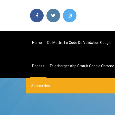
Home
Ou Mettre Le Code De Validation Google
Pages
Telecharger Abp Gratuit Google Chrome