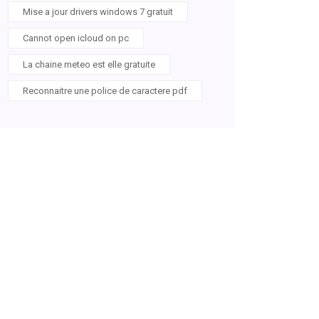
Mise a jour drivers windows 7 gratuit
Cannot open icloud on pc
La chaine meteo est elle gratuite
Reconnaitre une police de caractere pdf