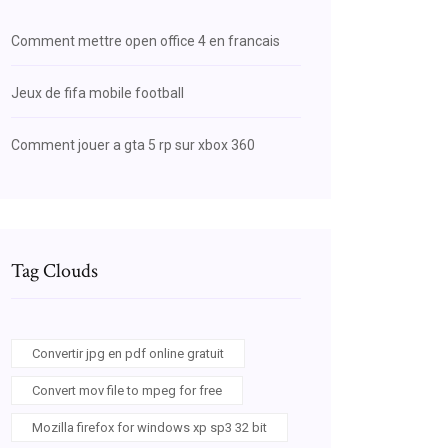
Comment mettre open office 4 en francais
Jeux de fifa mobile football
Comment jouer a gta 5 rp sur xbox 360
Tag Clouds
Convertir jpg en pdf online gratuit
Convert mov file to mpeg for free
Mozilla firefox for windows xp sp3 32 bit