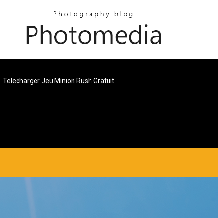
Telecharger Jeu Minion Rush Gratuit