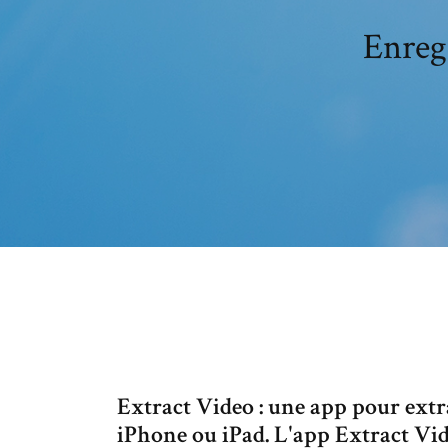
Enreg
Extract Video : une app pour extr
iPhone ou iPad. L'app Extract Vid