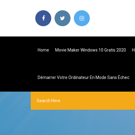
Home
Movie Maker Windows 10 Gratis 2020
H
Démarrer Votre Ordinateur En Mode Sans Échec