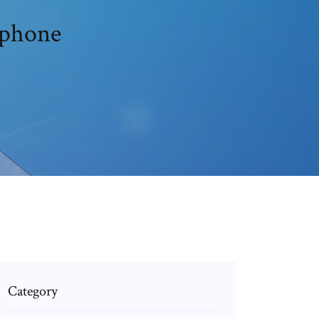
iphone
Category