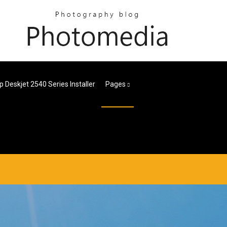
p Deskjet 2540 Series Installer
Pages