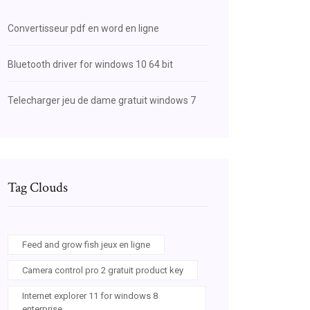
Convertisseur pdf en word en ligne
Bluetooth driver for windows 10 64 bit
Telecharger jeu de dame gratuit windows 7
Tag Clouds
Feed and grow fish jeux en ligne
Camera control pro 2 gratuit product key
Internet explorer 11 for windows 8
enterprise