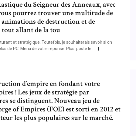
astique du Seigneur des Anneaux, avec
 vous pourrez trouver une multitude de
 animations de destruction et de
tout allant de la tou
urant et stratégique. Toutefois, je souhaiterais savoir si on
plus de PC. Merci de votre réponse. Plus. posté le …
truction d’empire en fondant votre
res ! Les jeux de stratégie par
s se distinguent. Nouveau jeu de
rge of Empires (FOE) est sorti en 2012 et
ateur les plus populaires sur le marché.