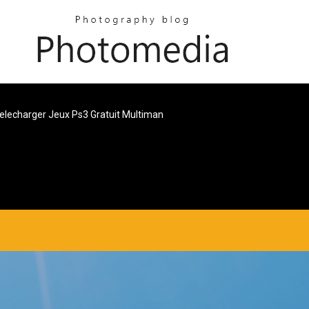
elecharger Jeux Ps3 Gratuit Multiman