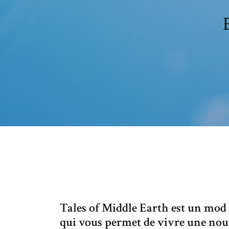
Tales of Middle Earth est un mod
qui vous permet de vivre une nou