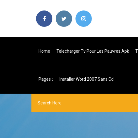
Home
Telecharger Tv Pour Les Pauvres.apk
T
Pages
Installer Word 2007 Sans Cd