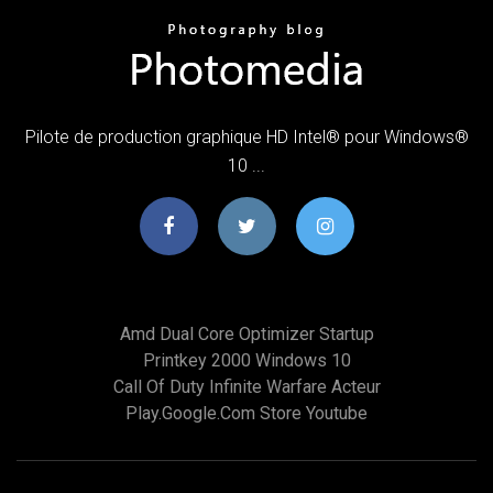
Pilote de production graphique HD Intel® pour Windows®
10 ...
Amd Dual Core Optimizer Startup
Printkey 2000 Windows 10
Call Of Duty Infinite Warfare Acteur
Play.google.com Store Youtube