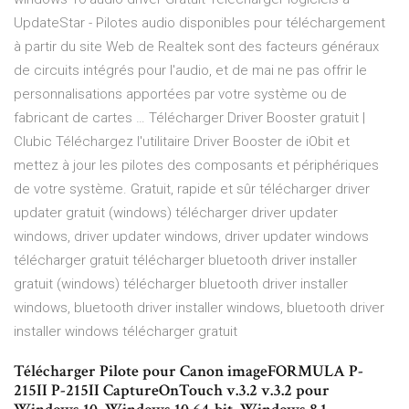
UpdateStar - Pilotes audio disponibles pour téléchargement
à partir du site Web de Realtek sont des facteurs généraux
de circuits intégrés pour l'audio, et de mai ne pas offrir le
personnalisations apportées par votre système ou de
fabricant de cartes … Télécharger Driver Booster gratuit |
Clubic Téléchargez l'utilitaire Driver Booster de iObit et
mettez à jour les pilotes des composants et périphériques
de votre système. Gratuit, rapide et sûr télécharger driver
updater gratuit (windows) télécharger driver updater
windows, driver updater windows, driver updater windows
télécharger gratuit télécharger bluetooth driver installer
gratuit (windows) télécharger bluetooth driver installer
windows, bluetooth driver installer windows, bluetooth driver
installer windows télécharger gratuit
Télécharger Pilote pour Canon imageFORMULA P-
215II P-215II CaptureOnTouch v.3.2 v.3.2 pour