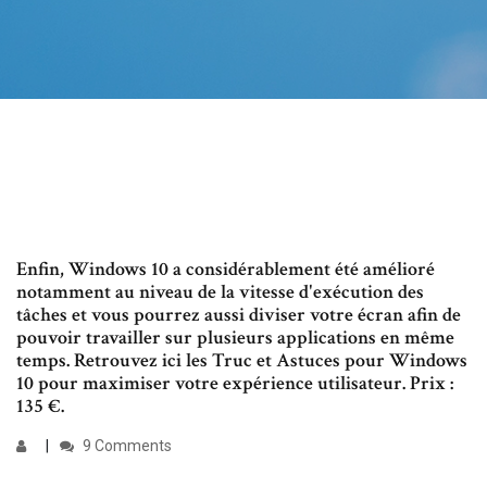
Enfin, Windows 10 a considérablement été amélioré
notamment au niveau de la vitesse d'exécution des
tâches et vous pourrez aussi diviser votre écran afin de
pouvoir travailler sur plusieurs applications en même
temps. Retrouvez ici les Truc et Astuces pour Windows
10 pour maximiser votre expérience utilisateur. Prix :
135 €.
9 Comments