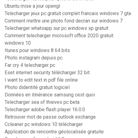
Ubuntu mise a jour opengl
Telecharger jeux pc gratuit complet francais windows 7 gta
Comment mettre une photo fond decran sur windows 7
Telecharger whatsapp sur pc windows xp gratuit
Comment telecharger microsoft office 2020 gratuit
windows 10
Itunes pour windows 8 64 bits
Photo instagram depuis pc
Far cry 4 telecharger pc
Eset internet security télécharger 32 bit
I want to edit text in pdf file online
Photo didentité gratuit logiciel
Données en itinérance samsung cest quoi
Telecharger sea of thieves pc beta
Telecharger adobe flash player 16.0.0
Retrouver mot de passe outlook exchange
Ccleaner pc windows 10 télécharger
Application de rencontre géolocalisée gratuite