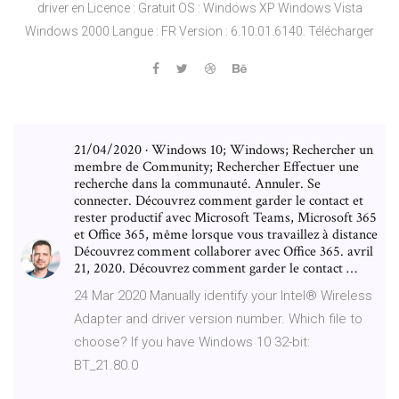
driver en Licence : Gratuit OS : Windows XP Windows Vista
Windows 2000 Langue : FR Version : 6.10.01.6140. Télécharger
21/04/2020 · Windows 10; Windows; Rechercher un
membre de Community; Rechercher Effectuer une
recherche dans la communauté. Annuler. Se
connecter. Découvrez comment garder le contact et
rester productif avec Microsoft Teams, Microsoft 365
et Office 365, même lorsque vous travaillez à distance
Découvrez comment collaborer avec Office 365. avril
21, 2020. Découvrez comment garder le contact …
24 Mar 2020 Manually identify your Intel® Wireless
Adapter and driver version number. Which file to
choose? If you have Windows 10 32-bit:
BT_21.80.0