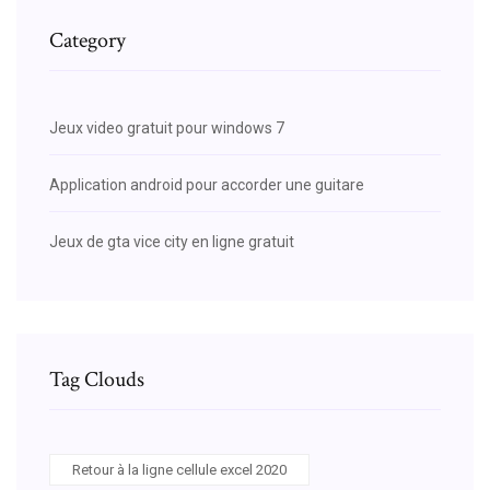
Category
Jeux video gratuit pour windows 7
Application android pour accorder une guitare
Jeux de gta vice city en ligne gratuit
Tag Clouds
Retour à la ligne cellule excel 2020