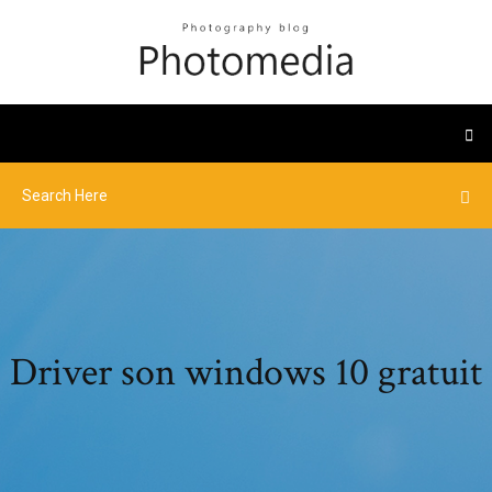
Driver son windows 10 gratuit