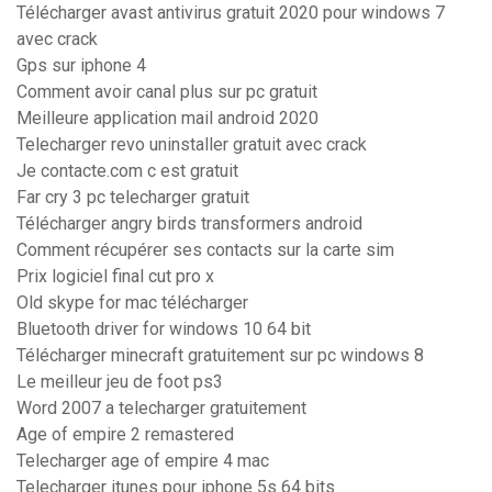
Télécharger avast antivirus gratuit 2020 pour windows 7
avec crack
Gps sur iphone 4
Comment avoir canal plus sur pc gratuit
Meilleure application mail android 2020
Telecharger revo uninstaller gratuit avec crack
Je contacte.com c est gratuit
Far cry 3 pc telecharger gratuit
Télécharger angry birds transformers android
Comment récupérer ses contacts sur la carte sim
Prix logiciel final cut pro x
Old skype for mac télécharger
Bluetooth driver for windows 10 64 bit
Télécharger minecraft gratuitement sur pc windows 8
Le meilleur jeu de foot ps3
Word 2007 a telecharger gratuitement
Age of empire 2 remastered
Telecharger age of empire 4 mac
Telecharger itunes pour iphone 5s 64 bits