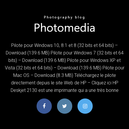
Pilote pour Windows 10, 8.1 et 8 (32 bits et 64 bits) –
Download (139.6 MB) Pilote pour Windows 7 (32 bits et 64
bits) – Download (139.6 MB) Pilote pour Windows XP et
Vista (32 bits et 64 bits) – Download (139.6 MB) Pilote pour
Mac OS – Download (8.3 MB) Téléchargez le pilote
directement depuis le site Web de HP – Cliquez ici HP
Deskjet 2130 est une imprimante qui a une très bonne