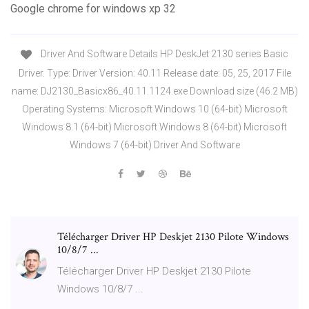
Google chrome for windows xp 32
Driver And Software Details HP DeskJet 2130 series Basic
Driver. Type: Driver Version: 40.11 Release date: 05, 25, 2017 File
name: DJ2130_Basicx86_40.11.1124.exe Download size (46.2 MB)
Operating Systems: Microsoft Windows 10 (64-bit) Microsoft
Windows 8.1 (64-bit) Microsoft Windows 8 (64-bit) Microsoft
Windows 7 (64-bit) Driver And Software
Télécharger Driver HP Deskjet 2130 Pilote Windows
10/8/7 ...
Télécharger Driver HP Deskjet 2130 Pilote
Windows 10/8/7 ...