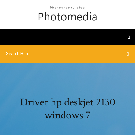
Driver hp deskjet 2130
windows 7