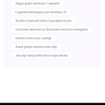
Skype gratis windows 7 español
Logiciel messenger pour windows 10
World of warcraft mist of pandaria movie
Comment retrouver un document word non enregistré
Ubuntu mise a jour opengl
Avast gratuit antivirus test chip
Jeu psp harry potter et la coupe de feu