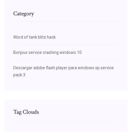
Category
Word of tank blitz hack
Bonjour service crashing windows 10
Descargar adobe flash player para windows xp service
pack 3
Tag Clouds