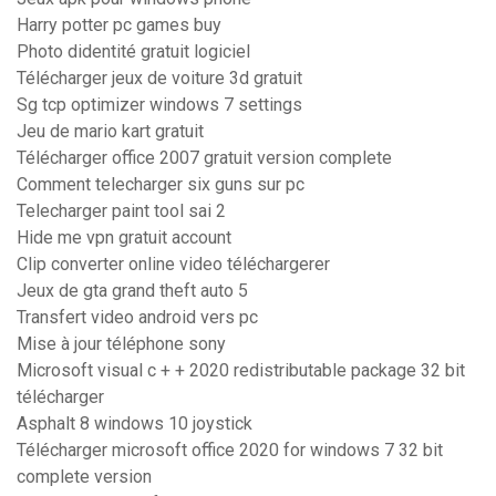
Harry potter pc games buy
Photo didentité gratuit logiciel
Télécharger jeux de voiture 3d gratuit
Sg tcp optimizer windows 7 settings
Jeu de mario kart gratuit
Télécharger office 2007 gratuit version complete
Comment telecharger six guns sur pc
Telecharger paint tool sai 2
Hide me vpn gratuit account
Clip converter online video téléchargerer
Jeux de gta grand theft auto 5
Transfert video android vers pc
Mise à jour téléphone sony
Microsoft visual c + + 2020 redistributable package 32 bit
télécharger
Asphalt 8 windows 10 joystick
Télécharger microsoft office 2020 for windows 7 32 bit
complete version