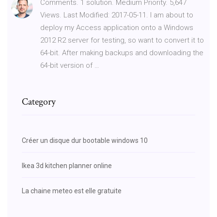
Comments. 1 solution. Medium Priority. 5,647
Views. Last Modified: 2017-05-11. I am about to
deploy my Access application onto a Windows
2012 R2 server for testing, so want to convert it to
64-bit. After making backups and downloading the
64-bit version of …
Category
Créer un disque dur bootable windows 10
Ikea 3d kitchen planner online
La chaine meteo est elle gratuite