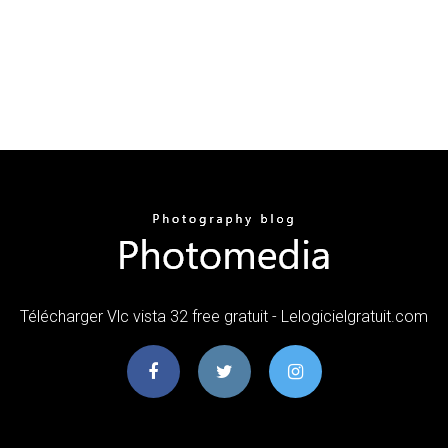
Télécharger Vlc vista 32 free gratuit - Lelogicielgratuit.com