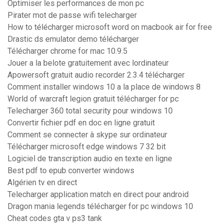
Optimiser les performances de mon pc
Pirater mot de passe wifi telecharger
How to télécharger microsoft word on macbook air for free
Drastic ds emulator demo télécharger
Télécharger chrome for mac 10.9.5
Jouer a la belote gratuitement avec lordinateur
Apowersoft gratuit audio recorder 2.3.4 télécharger
Comment installer windows 10 a la place de windows 8
World of warcraft legion gratuit télécharger for pc
Telecharger 360 total security pour windows 10
Convertir fichier pdf en doc en ligne gratuit
Comment se connecter à skype sur ordinateur
Télécharger microsoft edge windows 7 32 bit
Logiciel de transcription audio en texte en ligne
Best pdf to epub converter windows
Algérien tv en direct
Telecharger application match en direct pour android
Dragon mania legends télécharger for pc windows 10
Cheat codes gta v ps3 tank