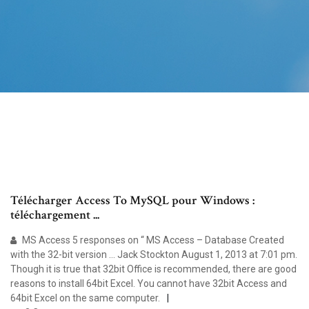
Télécharger Access To MySQL pour Windows :
téléchargement ...
MS Access 5 responses on “ MS Access – Database Created
with the 32-bit version … Jack Stockton August 1, 2013 at 7:01 pm.
Though it is true that 32bit Office is recommended, there are good
reasons to install 64bit Excel. You cannot have 32bit Access and
64bit Excel on the same computer.