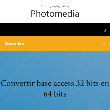
Convertir base access 32 bits en
64 bits