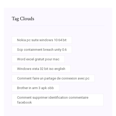
Tag Clouds
Nokia pc suite windows 10 64 bit
Scp containment breach unity 0.6
Word excel gratuit pour mac
Windows vista 32 bit iso english
Comment faire un partage de connexion avec pc
Brother in arm 3 apk obb
Comment supprimer identification commentaire
facebook