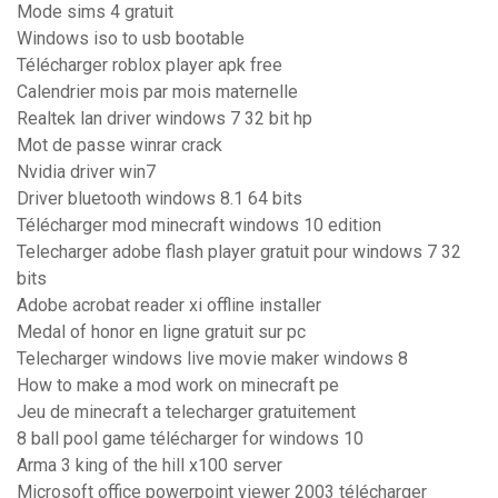
Mode sims 4 gratuit
Windows iso to usb bootable
Télécharger roblox player apk free
Calendrier mois par mois maternelle
Realtek lan driver windows 7 32 bit hp
Mot de passe winrar crack
Nvidia driver win7
Driver bluetooth windows 8.1 64 bits
Télécharger mod minecraft windows 10 edition
Telecharger adobe flash player gratuit pour windows 7 32
bits
Adobe acrobat reader xi offline installer
Medal of honor en ligne gratuit sur pc
Telecharger windows live movie maker windows 8
How to make a mod work on minecraft pe
Jeu de minecraft a telecharger gratuitement
8 ball pool game télécharger for windows 10
Arma 3 king of the hill x100 server
Microsoft office powerpoint viewer 2003 télécharger