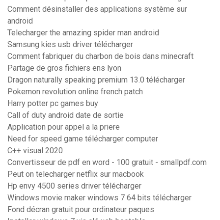
Comment désinstaller des applications système sur
android
Telecharger the amazing spider man android
Samsung kies usb driver télécharger
Comment fabriquer du charbon de bois dans minecraft
Partage de gros fichiers ens lyon
Dragon naturally speaking premium 13.0 télécharger
Pokemon revolution online french patch
Harry potter pc games buy
Call of duty android date de sortie
Application pour appel a la priere
Need for speed game télécharger computer
C++ visual 2020
Convertisseur de pdf en word - 100 gratuit - smallpdf.com
Peut on telecharger netflix sur macbook
Hp envy 4500 series driver télécharger
Windows movie maker windows 7 64 bits télécharger
Fond décran gratuit pour ordinateur paques