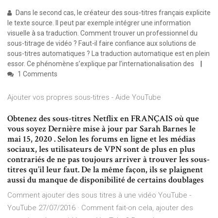
Dans le second cas, le créateur des sous-titres français explicite
le texte source. Il peut par exemple intégrer une information
visuelle à sa traduction. Comment trouver un professionnel du
sous-titrage de vidéo ? Faut-il faire confiance aux solutions de
sous-titres automatiques ? La traduction automatique est en plein
essor. Ce phénomène s’explique par l’internationalisation des
1 Comments
Ajouter vos propres sous-titres - Aide YouTube
Obtenez des sous-titres Netflix en FRANÇAIS où que
vous soyez Dernière mise à jour par Sarah Barnes le
mai 15, 2020 . Selon les forums en ligne et les médias
sociaux, les utilisateurs de VPN sont de plus en plus
contrariés de ne pas toujours arriver à trouver les sous-
titres qu’il leur faut. De la même façon, ils se plaignent
aussi du manque de disponibilité de certains doublages
Comment ajouter des sous titres à une vidéo YouTube -
YouTube 27/07/2016 · Comment fait-on cela, ajouter des