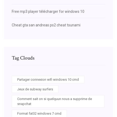
Free mp3 player télécharger for windows 10
Cheat gta san andreas ps2 cheat tsunami
Tag Clouds
Partager connexion wifi windows 10 cmd
Jeux de subway surfers
Comment sait on si quelquun nous a supprime de
snapchat
Format fat32 windows 7 cmd