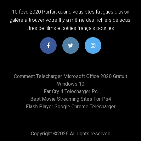
10 févr. 2020 Parfait quand vous êtes fatigués d'avoir
galéré à trouver votre Il y a même des fichiers de sous-
titres de films et séries français pour les
Comment Telecharger Microsoft Office 2020 Gratuit
Windows 10
Far Cry 4 Telecharger Pc
Best Movie Streaming Sites For Ps4
Flash Player Google Chrome Télécharger
Copyright ©
2026 All rights reserved