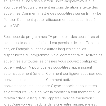
sous-titres à une vidéo sur YouTube? Rappelez-vous que
YouTube et Google prennent en considération le texte des
sous-titres Comment mettre des sous-titres sur un film ? - Le
Parisien Comment ajouter efficacement des sous-titres à
votre DVD
Beaucoup de programmes TV proposent des sous-titres et
pistes audio de description. Il est possible de les afficher ou
non, en Français ou dans d’autres langues selon les
disponibilités du programme. Voici comment faire. Activer les
sous-titres sur toutes les chaînes Vous pouvez configurez
votre Freebox TV pour que les sous-titres apparaissent
automatiquement (si le […] Comment configurer et utiliser des
conversations traduites ... Comment activer les
conversations traduites dans Skype : appels et sous-titres
soient traduits. Vous pouvez la modifier à tout moment ou la
redéfinir dans la langue de l’appareil. Voix de traduction :
lorsqu’une voix est traduite dans une autre langue, elle est