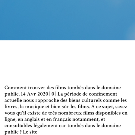
Comment trouver des films tombés dans le domaine
public. 14 Avr 2020 | 0 | La période de confinement
actuelle nous rapproche des biens culturels comme les
livres, la musique et bien sûr les films. À ce sujet, savez-
vous qu'il existe de très nombreux films disponibles en
ligne, en anglais et en français notamment, et
consultables légalement car tombés dans le domaine
public ? Le site