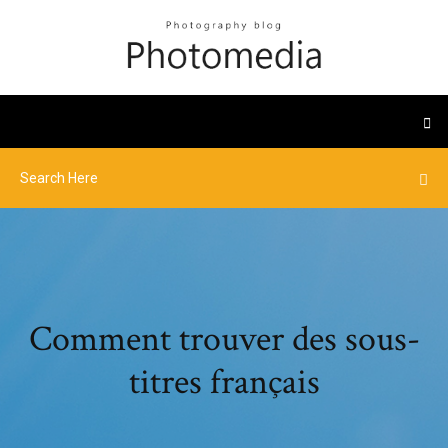
Comment trouver des sous-
titres français