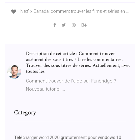
Netflix Canada: comment trouver les films et séries en ...
Description de cet article : Comment trouver
aisément des sous titres ? Lire les commentaires.
Trouver des sous titres de séries. Actuellement, avec
toutes les
Comment trouver de l'aide sur Funbridge ?
Nouveau tutoriel ...
Category
Télécharger word 2020 gratuitement pour windows 10