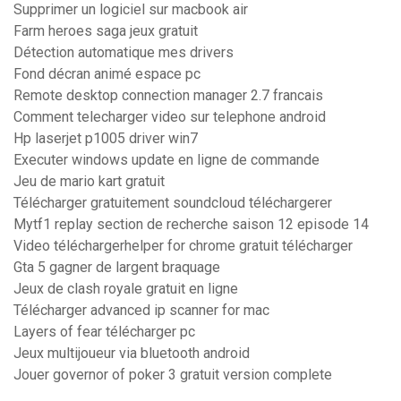
Supprimer un logiciel sur macbook air
Farm heroes saga jeux gratuit
Détection automatique mes drivers
Fond décran animé espace pc
Remote desktop connection manager 2.7 francais
Comment telecharger video sur telephone android
Hp laserjet p1005 driver win7
Executer windows update en ligne de commande
Jeu de mario kart gratuit
Télécharger gratuitement soundcloud téléchargerer
Mytf1 replay section de recherche saison 12 episode 14
Video téléchargerhelper for chrome gratuit télécharger
Gta 5 gagner de largent braquage
Jeux de clash royale gratuit en ligne
Télécharger advanced ip scanner for mac
Layers of fear télécharger pc
Jeux multijoueur via bluetooth android
Jouer governor of poker 3 gratuit version complete