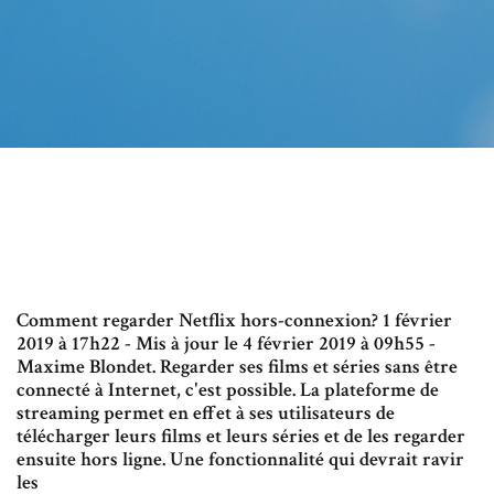
Comment regarder Netflix hors-connexion? 1 février
2019 à 17h22 - Mis à jour le 4 février 2019 à 09h55 -
Maxime Blondet. Regarder ses films et séries sans être
connecté à Internet, c'est possible. La plateforme de
streaming permet en effet à ses utilisateurs de
télécharger leurs films et leurs séries et de les regarder
ensuite hors ligne. Une fonctionnalité qui devrait ravir
les