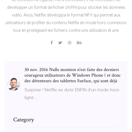
développer un format de fichier chiffré pour stocker les données
vidéo. Ainsi, Netflix développa le format NFV qui permet aux
utilisateurs de profiter du contenu Netflix en mode hors connexion
tout en protégeant les fichiers contre une utilisation et une
30 nov. 2016 Nulle mention n'est faite des derniers
courageux utilisateurs de Windows Phone ( et donc
des détenteurs des tablettes Surface, qui sont déjà
Surprise ! Netflix se dote ENFIN d'un mode hors-
ligne ...
Category