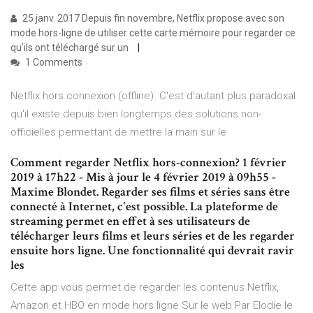
25 janv. 2017 Depuis fin novembre, Netflix propose avec son
mode hors-ligne de utiliser cette carte mémoire pour regarder ce
qu'ils ont téléchargé sur un
1 Comments
Netflix hors connexion (offline). C'est d'autant plus paradoxal
qu'il existe depuis bien longtemps des solutions non-
officielles permettant de mettre la main sur le
Comment regarder Netflix hors-connexion? 1 février
2019 à 17h22 - Mis à jour le 4 février 2019 à 09h55 -
Maxime Blondet. Regarder ses films et séries sans être
connecté à Internet, c'est possible. La plateforme de
streaming permet en effet à ses utilisateurs de
télécharger leurs films et leurs séries et de les regarder
ensuite hors ligne. Une fonctionnalité qui devrait ravir
les
Cette app vous permet de regarder les contenus Netflix,
Amazon et HBO en mode hors ligne Sur le web Par Elodie le