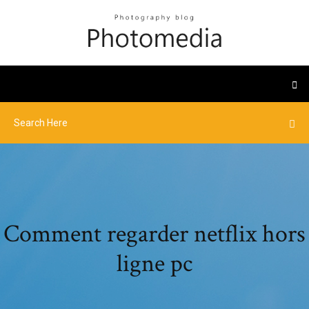
Comment regarder netflix hors
ligne pc