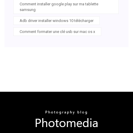
Comment installer google play sur ma tablette
samsung
Adb driver installer windows 10 télécharger
Comment formater une clé usb sur mac os x