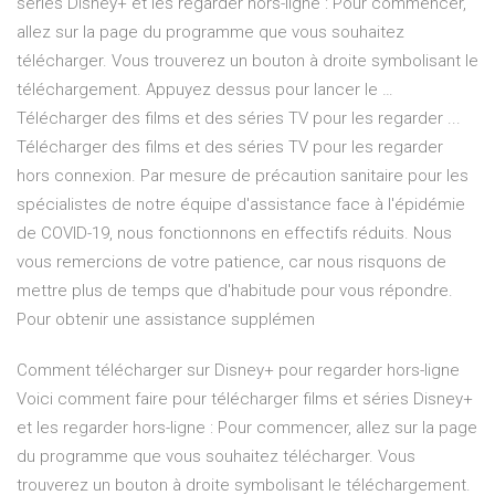
séries Disney+ et les regarder hors-ligne : Pour commencer,
allez sur la page du programme que vous souhaitez
télécharger. Vous trouverez un bouton à droite symbolisant le
téléchargement. Appuyez dessus pour lancer le …
Télécharger des films et des séries TV pour les regarder ...
Télécharger des films et des séries TV pour les regarder
hors connexion. Par mesure de précaution sanitaire pour les
spécialistes de notre équipe d'assistance face à l'épidémie
de COVID-19, nous fonctionnons en effectifs réduits. Nous
vous remercions de votre patience, car nous risquons de
mettre plus de temps que d'habitude pour vous répondre.
Pour obtenir une assistance supplémen
Comment télécharger sur Disney+ pour regarder hors-ligne
Voici comment faire pour télécharger films et séries Disney+
et les regarder hors-ligne : Pour commencer, allez sur la page
du programme que vous souhaitez télécharger. Vous
trouverez un bouton à droite symbolisant le téléchargement.