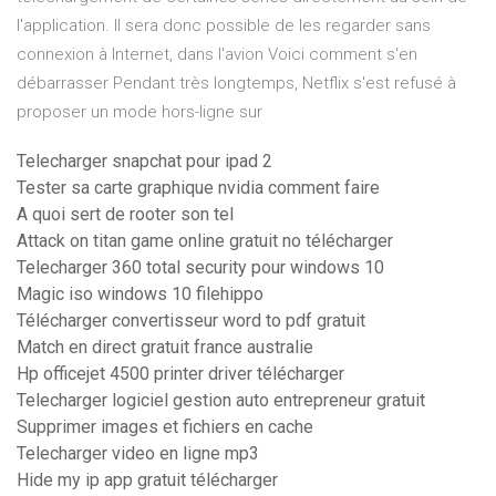
l'application. Il sera donc possible de les regarder sans
connexion à Internet, dans l'avion Voici comment s'en
débarrasser Pendant très longtemps, Netflix s'est refusé à
proposer un mode hors-ligne sur
Telecharger snapchat pour ipad 2
Tester sa carte graphique nvidia comment faire
A quoi sert de rooter son tel
Attack on titan game online gratuit no télécharger
Telecharger 360 total security pour windows 10
Magic iso windows 10 filehippo
Télécharger convertisseur word to pdf gratuit
Match en direct gratuit france australie
Hp officejet 4500 printer driver télécharger
Telecharger logiciel gestion auto entrepreneur gratuit
Supprimer images et fichiers en cache
Telecharger video en ligne mp3
Hide my ip app gratuit télécharger