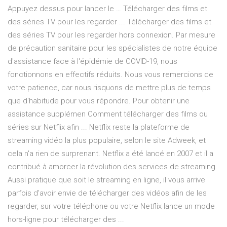
Appuyez dessus pour lancer le … Télécharger des films et
des séries TV pour les regarder ... Télécharger des films et
des séries TV pour les regarder hors connexion. Par mesure
de précaution sanitaire pour les spécialistes de notre équipe
d'assistance face à l'épidémie de COVID-19, nous
fonctionnons en effectifs réduits. Nous vous remercions de
votre patience, car nous risquons de mettre plus de temps
que d'habitude pour vous répondre. Pour obtenir une
assistance supplémen Comment télécharger des films ou
séries sur Netflix afin ... Netflix reste la plateforme de
streaming vidéo la plus populaire, selon le site Adweek, et
cela n'a rien de surprenant. Netflix a été lancé en 2007 et il a
contribué à amorcer la révolution des services de streaming.
Aussi pratique que soit le streaming en ligne, il vous arrive
parfois d'avoir envie de télécharger des vidéos afin de les
regarder, sur votre téléphone ou votre Netflix lance un mode
hors-ligne pour télécharger des ...