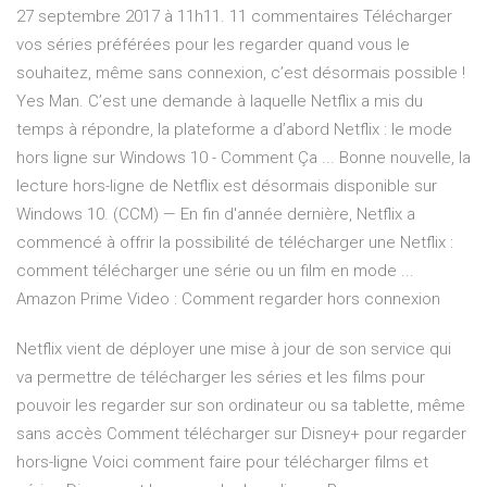
27 septembre 2017 à 11h11. 11 commentaires Télécharger
vos séries préférées pour les regarder quand vous le
souhaitez, même sans connexion, c’est désormais possible !
Yes Man. C’est une demande à laquelle Netflix a mis du
temps à répondre, la plateforme a d’abord Netflix : le mode
hors ligne sur Windows 10 - Comment Ça ... Bonne nouvelle, la
lecture hors-ligne de Netflix est désormais disponible sur
Windows 10. (CCM) — En fin d'année dernière, Netflix a
commencé à offrir la possibilité de télécharger une Netflix :
comment télécharger une série ou un film en mode ...
Amazon Prime Video : Comment regarder hors connexion
Netflix vient de déployer une mise à jour de son service qui
va permettre de télécharger les séries et les films pour
pouvoir les regarder sur son ordinateur ou sa tablette, même
sans accès Comment télécharger sur Disney+ pour regarder
hors-ligne Voici comment faire pour télécharger films et