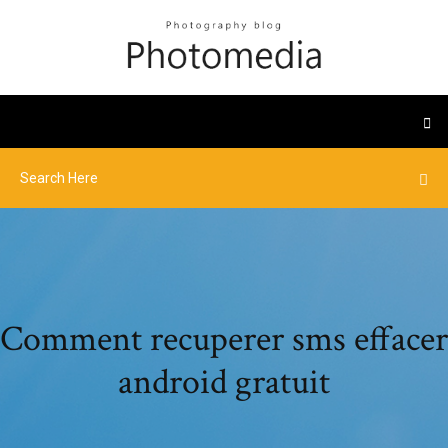
Comment recuperer sms effacer
android gratuit