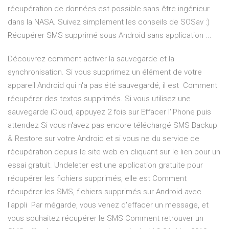
récupération de données est possible sans être ingénieur
dans la NASA. Suivez simplement les conseils de SOSav :)
Récupérer SMS supprimé sous Android sans application ...
Découvrez comment activer la sauvegarde et la
synchronisation. Si vous supprimez un élément de votre
appareil Android qui n'a pas été sauvegardé, il est Comment
récupérer des textos supprimés. Si vous utilisez une
sauvegarde iCloud, appuyez 2 fois sur Effacer l'iPhone puis
attendez Si vous n'avez pas encore téléchargé SMS Backup
& Restore sur votre Android et si vous ne du service de
récupération depuis le site web en cliquant sur le lien pour un
essai gratuit. Undeleter est une application gratuite pour
récupérer les fichiers supprimés, elle est Comment
récupérer les SMS, fichiers supprimés sur Android avec
l'appli Par mégarde, vous venez d'effacer un message, et
vous souhaitez récupérer le SMS Comment retrouver un