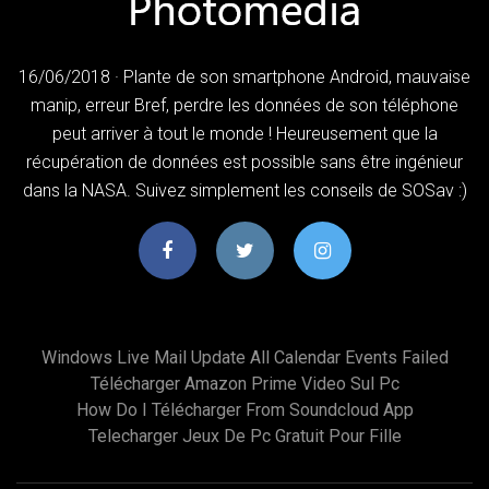
16/06/2018 · Plante de son smartphone Android, mauvaise
manip, erreur Bref, perdre les données de son téléphone
peut arriver à tout le monde ! Heureusement que la
récupération de données est possible sans être ingénieur
dans la NASA. Suivez simplement les conseils de SOSav :)
Windows Live Mail Update All Calendar Events Failed
Télécharger Amazon Prime Video Sul Pc
How Do I Télécharger From Soundcloud App
Telecharger Jeux De Pc Gratuit Pour Fille