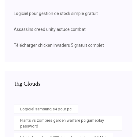
Logiciel pour gestion de stock simple gratuit
Assassins creed unity astuce combat
Télécharger chicken invaders 5 gratuit complet
Tag Clouds
Logiciel samsung s4 pour pc
Plants vs zombies garden warfare pc gameplay
password