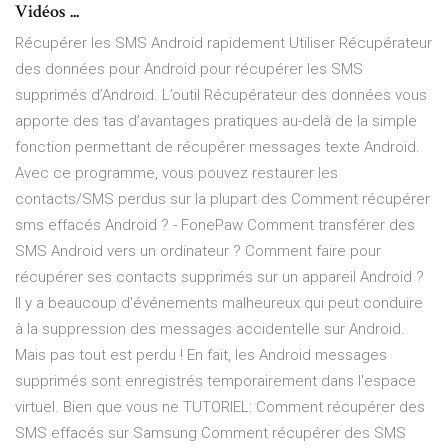
Vidéos ...
Récupérer les SMS Android rapidement Utiliser Récupérateur
des données pour Android pour récupérer les SMS
supprimés d’Android. L’outil Récupérateur des données vous
apporte des tas d’avantages pratiques au-delà de la simple
fonction permettant de récupérer messages texte Android.
Avec ce programme, vous pouvez restaurer les
contacts/SMS perdus sur la plupart des Comment récupérer
sms effacés Android ? - FonePaw Comment transférer des
SMS Android vers un ordinateur ? Comment faire pour
récupérer ses contacts supprimés sur un appareil Android ?
Il y a beaucoup d'événements malheureux qui peut conduire
à la suppression des messages accidentelle sur Android.
Mais pas tout est perdu ! En fait, les Android messages
supprimés sont enregistrés temporairement dans l'espace
virtuel. Bien que vous ne TUTORIEL: Comment récupérer des
SMS effacés sur Samsung Comment récupérer des SMS