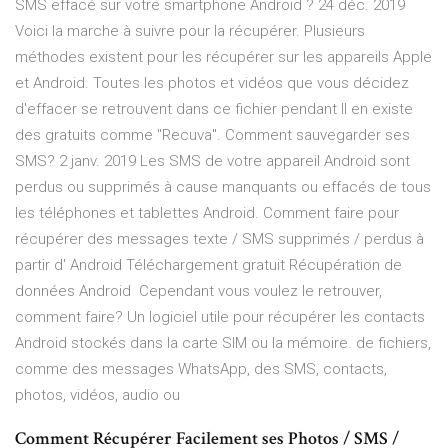
SMS effacé sur votre smartphone Android ? 24 déc. 2019
Voici la marche à suivre pour la récupérer. Plusieurs
méthodes existent pour les récupérer sur les appareils Apple
et Android. Toutes les photos et vidéos que vous décidez
d'effacer se retrouvent dans ce fichier pendant Il en existe
des gratuits comme "Recuva". Comment sauvegarder ses
SMS? 2 janv. 2019 Les SMS de votre appareil Android sont
perdus ou supprimés à cause manquants ou effacés de tous
les téléphones et tablettes Android. Comment faire pour
récupérer des messages texte / SMS supprimés / perdus à
partir d' Android Téléchargement gratuit Récupération de
données Android Cependant vous voulez le retrouver,
comment faire? Un logiciel utile pour récupérer les contacts
Android stockés dans la carte SIM ou la mémoire. de fichiers,
comme des messages WhatsApp, des SMS, contacts,
photos, vidéos, audio ou
Comment Récupérer Facilement ses Photos / SMS /