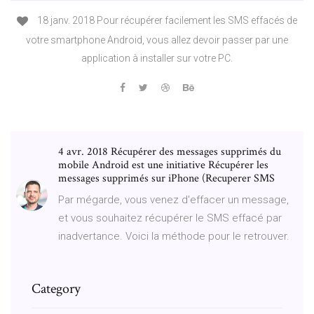
18 janv. 2018 Pour récupérer facilement les SMS effacés de
votre smartphone Android, vous allez devoir passer par une
application à installer sur votre PC.
4 avr. 2018 Récupérer des messages supprimés du
mobile Android est une initiative Récupérer les
messages supprimés sur iPhone (Recuperer SMS
Par mégarde, vous venez d'effacer un message,
et vous souhaitez récupérer le SMS effacé par
inadvertance. Voici la méthode pour le retrouver.
Category