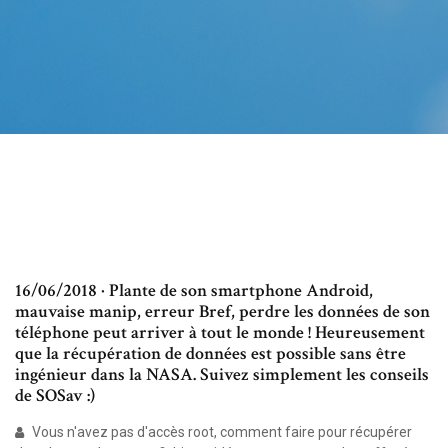
16/06/2018 · Plante de son smartphone Android,
mauvaise manip, erreur Bref, perdre les données de son
téléphone peut arriver à tout le monde ! Heureusement
que la récupération de données est possible sans être
ingénieur dans la NASA. Suivez simplement les conseils
de SOSav :)
Vous n'avez pas d'accès root, comment faire pour récupérer