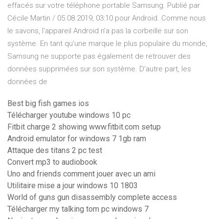
effacés sur votre téléphone portable Samsung. Publié par
Cécile Martin / 05.08.2019, 03:10 pour Android. Comme nous
le savons, l'appareil Android n'a pas la corbeille sur son
système. En tant qu'une marque le plus populaire du monde,
Samsung ne supporte pas également de retrouver des
données supprimées sur son système. D'autre part, les
données de
Best big fish games ios
Télécharger youtube windows 10 pc
Fitbit charge 2 showing www.fitbit.com setup
Android emulator for windows 7 1gb ram
Attaque des titans 2 pc test
Convert mp3 to audiobook
Uno and friends comment jouer avec un ami
Utilitaire mise a jour windows 10 1803
World of guns gun disassembly complete access
Télécharger my talking tom pc windows 7