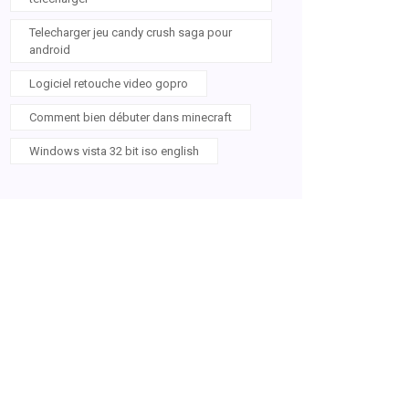
Telecharger jeu candy crush saga pour
android
Logiciel retouche video gopro
Comment bien débuter dans minecraft
Windows vista 32 bit iso english