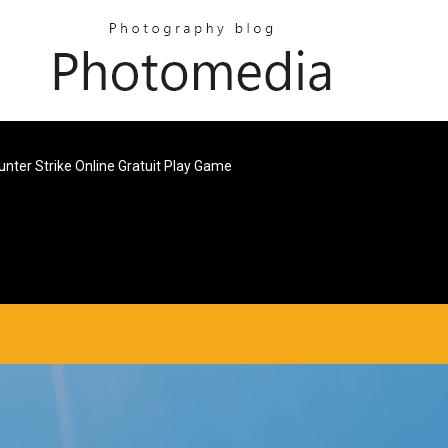
unter Strike Online Gratuit Play Game