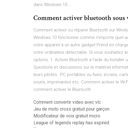
dans Windows 10 ...
Comment activer bluetooth sous
Comment activer ou réparer Bluetooth sur Windo
Windows 10 fonctionne comme n'importe quel aut
votre appareil à un autre gadget Prend en charg
votre ordinateur détectable. Si vous souhaitez 
options. 1. Activer Bluetooth à l'aide du Installe
Questions et discussions sur le matériel informa
leurs pilotes : PC portables ou fixes, écrans, ca
souris, imprimantes etc. Comment activer le Wi-F
comment activer le Bluetooth
Comment convertir video avec vlc
Jeu de moto cross gratuit pour garçon
Modificateur de voix gratuit micro
League of legends replay has expired