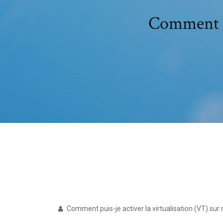
Comment a
Comment puis-je activer la virtualisation (VT) sur 