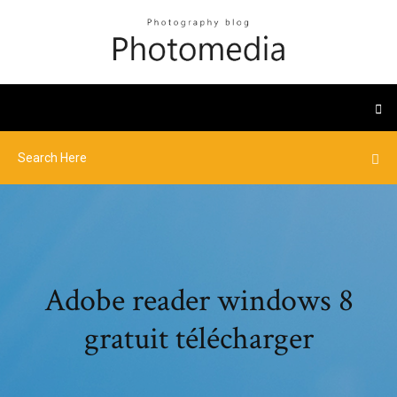
Adobe reader windows 8
gratuit télécharger