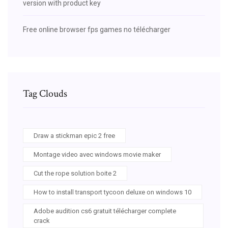
version with product key
Free online browser fps games no télécharger
Tag Clouds
Draw a stickman epic 2 free
Montage video avec windows movie maker
Cut the rope solution boite 2
How to install transport tycoon deluxe on windows 10
Adobe audition cs6 gratuit télécharger complete
crack