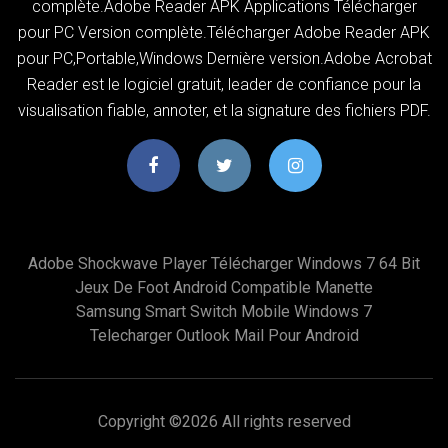
complète.Adobe Reader APK Applications Télécharger
pour PC Version complète.Télécharger Adobe Reader APK
pour PC,Portable,Windows Dernière version.Adobe Acrobat
Reader est le logiciel gratuit, leader de confiance pour la
visualisation fiable, annoter, et la signature des fichiers PDF.
Adobe Shockwave Player Télécharger Windows 7 64 Bit
Jeux De Foot Android Compatible Manette
Samsung Smart Switch Mobile Windows 7
Telecharger Outlook Mail Pour Android
Copyright ©
2026 All rights reserved