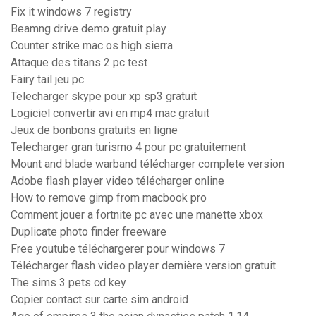
Fix it windows 7 registry
Beamng drive demo gratuit play
Counter strike mac os high sierra
Attaque des titans 2 pc test
Fairy tail jeu pc
Telecharger skype pour xp sp3 gratuit
Logiciel convertir avi en mp4 mac gratuit
Jeux de bonbons gratuits en ligne
Telecharger gran turismo 4 pour pc gratuitement
Mount and blade warband télécharger complete version
Adobe flash player video télécharger online
How to remove gimp from macbook pro
Comment jouer a fortnite pc avec une manette xbox
Duplicate photo finder freeware
Free youtube téléchargerer pour windows 7
Télécharger flash video player dernière version gratuit
The sims 3 pets cd key
Copier contact sur carte sim android