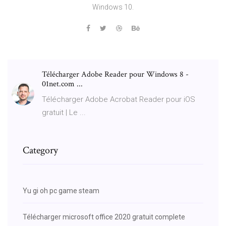
Windows 10.
Télécharger Adobe Reader pour Windows 8 -
01net.com ...
Télécharger Adobe Acrobat Reader pour iOS
gratuit | Le ...
Category
Yu gi oh pc game steam
Télécharger microsoft office 2020 gratuit complete