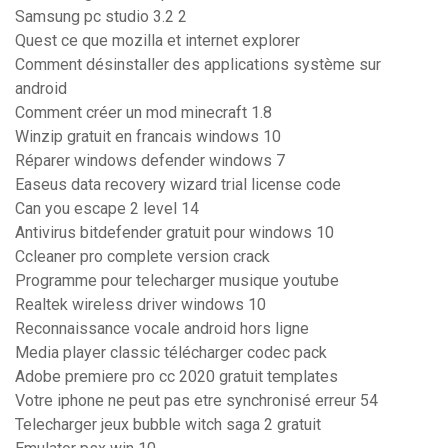
Samsung pc studio 3.2 2
Quest ce que mozilla et internet explorer
Comment désinstaller des applications système sur
android
Comment créer un mod minecraft 1.8
Winzip gratuit en francais windows 10
Réparer windows defender windows 7
Easeus data recovery wizard trial license code
Can you escape 2 level 14
Antivirus bitdefender gratuit pour windows 10
Ccleaner pro complete version crack
Programme pour telecharger musique youtube
Realtek wireless driver windows 10
Reconnaissance vocale android hors ligne
Media player classic télécharger codec pack
Adobe premiere pro cc 2020 gratuit templates
Votre iphone ne peut pas etre synchronisé erreur 54
Telecharger jeux bubble witch saga 2 gratuit