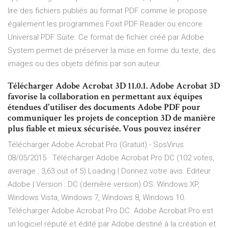
lire des fichiers publiés au format PDF comme le propose
également les programmes Foxit PDF Reader ou encore
Universal PDF Suite. Ce format de fichier créé par Adobe
System permet de préserver la mise en forme du texte, des
images ou des objets définis par son auteur.
Télécharger Adobe Acrobat 3D 11.0.1. Adobe Acrobat 3D
favorise la collaboration en permettant aux équipes
étendues d'utiliser des documents Adobe PDF pour
communiquer les projets de conception 3D de manière
plus fiable et mieux sécurisée. Vous pouvez insérer
Télécharger Adobe Acrobat Pro (Gratuit) - SosVirus
08/05/2015 · Télécharger Adobe Acrobat Pro DC (102 votes,
average : 3,63 out of 5) Loading | Donnez votre avis. Editeur :
Adobe | Version : DC (dernière version) OS: Windows XP,
Windows Vista, Windows 7, Windows 8, Windows 10.
Télécharger Adobe Acrobat Pro DC. Adobe Acrobat Pro est
un logiciel réputé et édité par Adobe destiné à la création et