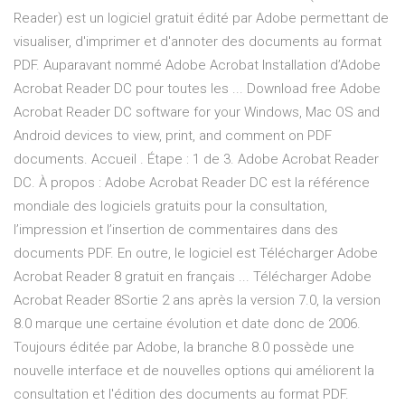
Reader) est un logiciel gratuit édité par Adobe permettant de
visualiser, d'imprimer et d'annoter des documents au format
PDF. Auparavant nommé Adobe Acrobat Installation d’Adobe
Acrobat Reader DC pour toutes les ... Download free Adobe
Acrobat Reader DC software for your Windows, Mac OS and
Android devices to view, print, and comment on PDF
documents. Accueil . Étape : 1 de 3. Adobe Acrobat Reader
DC. À propos : Adobe Acrobat Reader DC est la référence
mondiale des logiciels gratuits pour la consultation,
l’impression et l’insertion de commentaires dans des
documents PDF. En outre, le logiciel est Télécharger Adobe
Acrobat Reader 8 gratuit en français ... Télécharger Adobe
Acrobat Reader 8Sortie 2 ans après la version 7.0, la version
8.0 marque une certaine évolution et date donc de 2006.
Toujours éditée par Adobe, la branche 8.0 possède une
nouvelle interface et de nouvelles options qui améliorent la
consultation et l'édition des documents au format PDF.